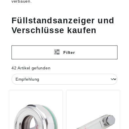
verbauen.
Füllstandsanzeiger und
Verschlüsse kaufen
Filter
42 Artikel gefunden