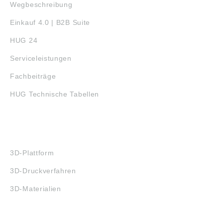
Wegbeschreibung
Einkauf 4.0 | B2B Suite
HUG 24
Serviceleistungen
Fachbeiträge
HUG Technische Tabellen
3D-DRUCK
3D-Plattform
3D-Druckverfahren
3D-Materialien