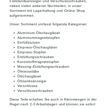
Füllstandsanzeiger und Verschlussschrauben,
neben vielen anderen Normteilen, in unser
Sortiment mit Lagerhaltung und Online-Shop
aufgenommen.
Unser Sortiment umfasst folgende Kategorien:
Aluminium-Ölschaugläser
Aluminiummagnetstopfen
Einfüllstutzen
Einpress-Ölschaugläser
Einpress-Stopfen
Entlüftungsschrauben
Kunststoffmagnetstopfen
Messing-Entlüftungsschrauben
Ölmessstäbe
Ölschaugläser
Ölstandsanzeiger
Verschlüsse
Verschlussschrauben
Diese Teile erhalten Sie auch in Kleinmengen in der
Regel nach 2-3 Arbeitstagen und können sie sofort