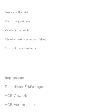
FAQ
Versandkosten
Zahlungsarten
Widerrufsrecht
Mindermengenzuschlag
Shop Erklärvideos
RECHTLICHES
Impressum
Rechtliche Erklärungen
AGB Gewerbe
AGB Verbraucher