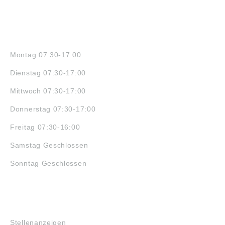
ÖFFNUNGSZEITEN
Montag 07:30-17:00
Dienstag 07:30-17:00
Mittwoch 07:30-17:00
Donnerstag 07:30-17:00
Freitag 07:30-16:00
Samstag Geschlossen
Sonntag Geschlossen
JOBS
Stellenanzeigen