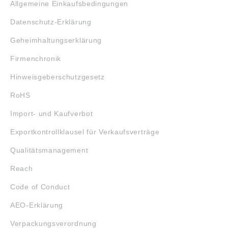
Allgemeine Einkaufsbedingungen
Datenschutz-Erklärung
Geheimhaltungserklärung
Firmenchronik
Hinweisgeberschutzgesetz
RoHS
Import- und Kaufverbot
Exportkontrollklausel für Verkaufsverträge
Qualitätsmanagement
Reach
Code of Conduct
AEO-Erklärung
Verpackungsverordnung