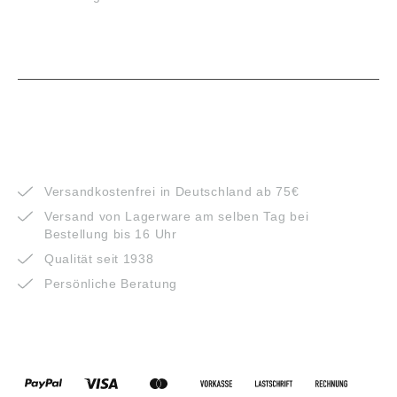
VORTEILE
Versandkostenfrei in Deutschland ab 75€
Versand von Lagerware am selben Tag bei
Bestellung bis 16 Uhr
Qualität seit 1938
Persönliche Beratung
ZAHLUNGSARTEN