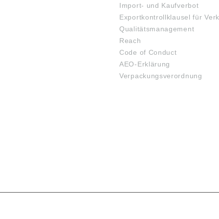
Import- und Kaufverbot
Exportkontrollklausel für Ver
Qualitätsmanagement
Reach
Code of Conduct
AEO-Erklärung
Verpackungsverordnung