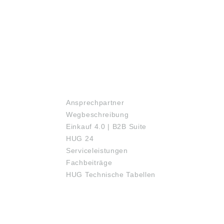
SERVICE
Ansprechpartner
Wegbeschreibung
Einkauf 4.0 | B2B Suite
HUG 24
Serviceleistungen
Fachbeiträge
HUG Technische Tabellen