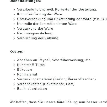
Dienstleistungen:
Verarbeitung und evtl. Korrektur der Bestellung.
Kommisionierung der Ware
Unterverpackung und Etikettierung der Ware (z.B. O-R
Kontrolle der kommisionierten Ware
Verpackung der Ware
Rechnungserstellung
Verbuchung der Zahlung
Kosten:
Abgaben an Paypal, Sofortüberweisung, etc.
Kunststoff-Tüten
Etiketten
Füllmaterial
Verpackungsmaterial (Karton, Versandtaschen)
Versandkosten (Paketdienst, Post)
Banknebenkosten
Wir hoffen, dass Sie unsere faire Lösung nun besser vers