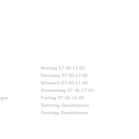
ÖFFNUNGSZEITEN
Montag 07:30-17:00
Dienstag 07:30-17:00
Mittwoch 07:30-17:00
Donnerstag 07:30-17:00
ngen
Freitag 07:30-16:00
Samstag Geschlossen
Sonntag Geschlossen