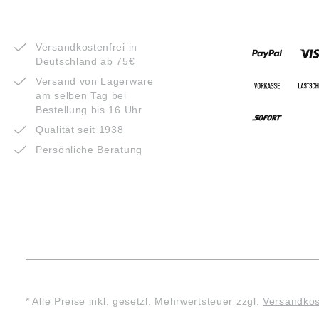
VORTEILE
ZAHLUNG
Versandkostenfrei in
Deutschland ab 75€
Versand von Lagerware
am selben Tag bei
Bestellung bis 16 Uhr
Qualität seit 1938
Persönliche Beratung
* Alle Preise inkl. gesetzl. Mehrwertsteuer zzgl.
Versandko