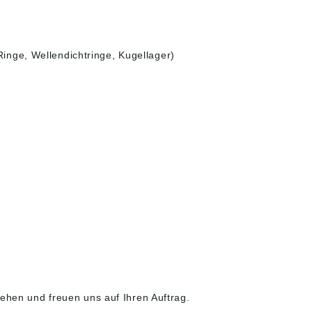
inge, Wellendichtringe, Kugellager)
tehen und freuen uns auf Ihren Auftrag.