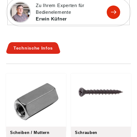
Zu Ihrem Experten für
Bedienelemente
Erwin Küfner
Technische Infos
Scheiben / Muttern
Schrauben