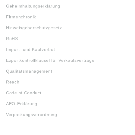
Geheimhaltungserklärung
Firmenchronik
Hinweisgeberschutzgesetz
RoHS
Import- und Kaufverbot
Exportkontrollklausel für Verkaufsverträge
Qualitätsmanagement
Reach
Code of Conduct
AEO-Erklärung
Verpackungsverordnung