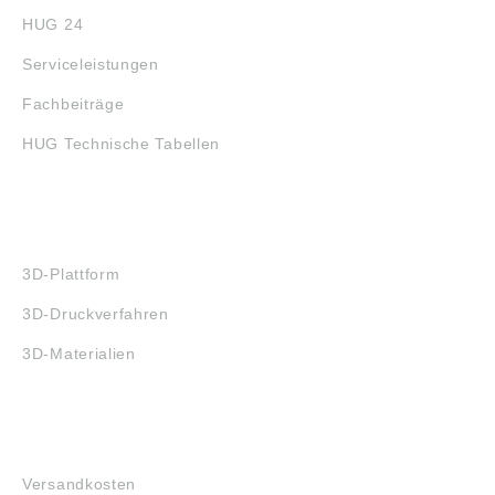
HUG 24
Serviceleistungen
Fachbeiträge
HUG Technische Tabellen
3D-DRUCK
3D-Plattform
3D-Druckverfahren
3D-Materialien
FAQ
Versandkosten