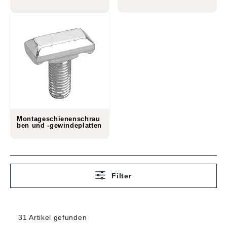
Montageschienenschrau
ben und -gewindeplatten
Filter
31 Artikel gefunden