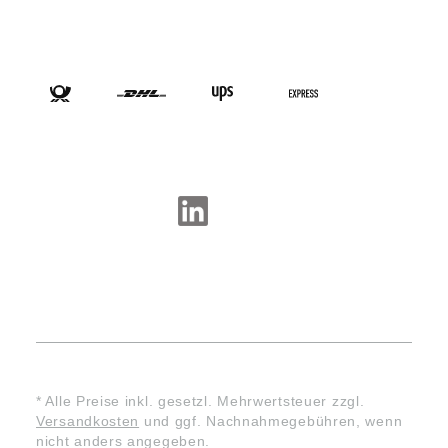
VERSANDARTEN
SOCIAL-MEDIA
* Alle Preise inkl. gesetzl. Mehrwertsteuer zzgl.
Versandkosten
und ggf. Nachnahmegebühren, wenn
nicht anders angegeben.