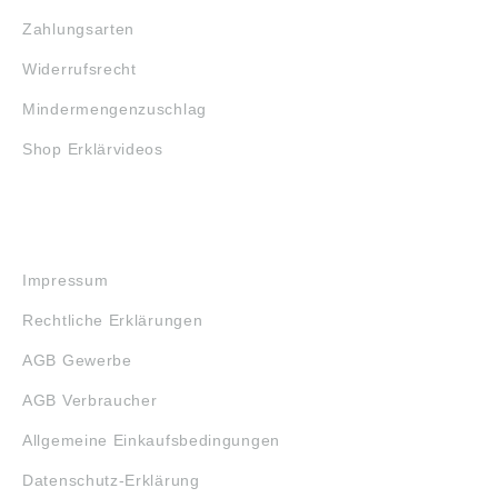
Zahlungsarten
Widerrufsrecht
Mindermengenzuschlag
Shop Erklärvideos
RECHTLICHES
Impressum
Rechtliche Erklärungen
AGB Gewerbe
AGB Verbraucher
Allgemeine Einkaufsbedingungen
Datenschutz-Erklärung