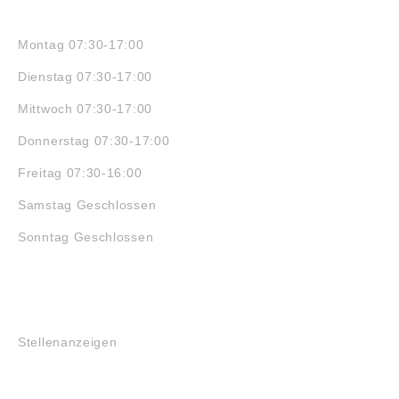
ÖFFNUNGSZEITEN
Montag 07:30-17:00
Dienstag 07:30-17:00
Mittwoch 07:30-17:00
Donnerstag 07:30-17:00
Freitag 07:30-16:00
Samstag Geschlossen
Sonntag Geschlossen
JOBS
Stellenanzeigen