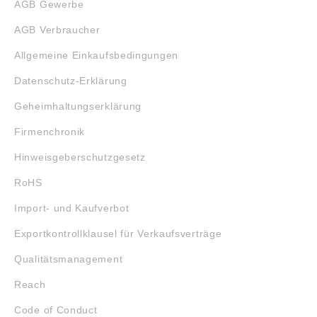
AGB Gewerbe
AGB Verbraucher
Allgemeine Einkaufsbedingungen
Datenschutz-Erklärung
Geheimhaltungserklärung
Firmenchronik
Hinweisgeberschutzgesetz
RoHS
Import- und Kaufverbot
Exportkontrollklausel für Verkaufsverträge
Qualitätsmanagement
Reach
Code of Conduct