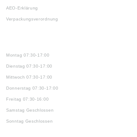
AEO-Erklärung
Verpackungsverordnung
ÖFFNUNGSZEITEN
Montag 07:30-17:00
Dienstag 07:30-17:00
Mittwoch 07:30-17:00
Donnerstag 07:30-17:00
Freitag 07:30-16:00
Samstag Geschlossen
Sonntag Geschlossen