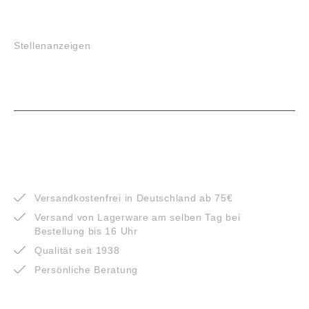
JOBS
Stellenanzeigen
VORTEILE
Versandkostenfrei in Deutschland ab 75€
Versand von Lagerware am selben Tag bei
Bestellung bis 16 Uhr
Qualität seit 1938
Persönliche Beratung