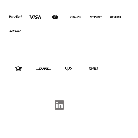
ZAHLUNGSARTEN
VERSANDARTEN
SOCIAL-MEDIA