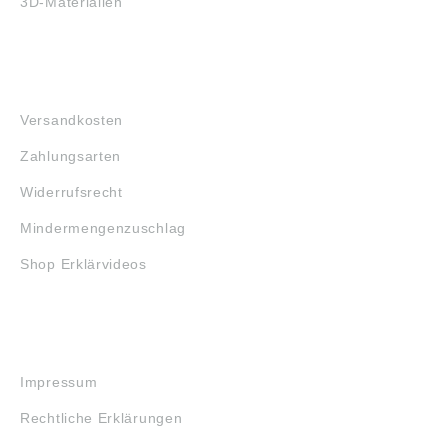
3D-Materialien
FAQ
Versandkosten
Zahlungsarten
Widerrufsrecht
Mindermengenzuschlag
Shop Erklärvideos
RECHTLICHES
Impressum
Rechtliche Erklärungen