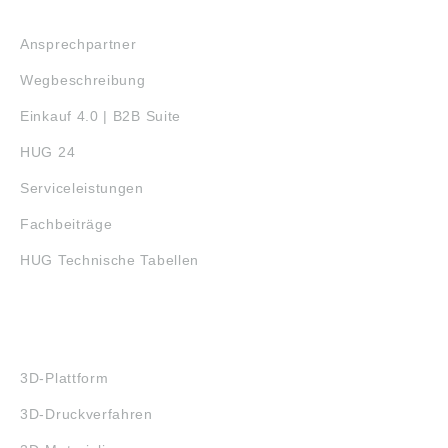
SERVICE
Ansprechpartner
Wegbeschreibung
Einkauf 4.0 | B2B Suite
HUG 24
Serviceleistungen
Fachbeiträge
HUG Technische Tabellen
3D-DRUCK
3D-Plattform
3D-Druckverfahren