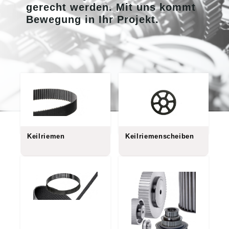
gerecht werden. Mit uns kommt
Bewegung in Ihr Projekt.
Keilriemen
Keilriemenscheiben