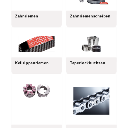
Zahnriemen
Zahnriemenscheiben
Keilrippenriemen
Taperlockbuchsen