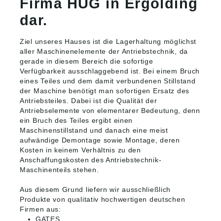
Firma HUG in Ergolding
dar.
Ziel unseres Hauses ist die Lagerhaltung möglichst
aller Maschinenelemente der Antriebstechnik, da
gerade in diesem Bereich die sofortige
Verfügbarkeit ausschlaggebend ist. Bei einem Bruch
eines Teiles und dem damit verbundenen Stillstand
der Maschine benötigt man sofortigen Ersatz des
Antriebsteiles. Dabei ist die Qualität der
Antriebselemente von elementarer Bedeutung, denn
ein Bruch des Teiles ergibt einen
Maschinenstillstand und danach eine meist
aufwändige Demontage sowie Montage, deren
Kosten in keinem Verhältnis zu den
Anschaffungskosten des Antriebstechnik-
Maschinenteils stehen.
Aus diesem Grund liefern wir ausschließlich
Produkte von qualitativ hochwertigen deutschen
Firmen aus:
GATES