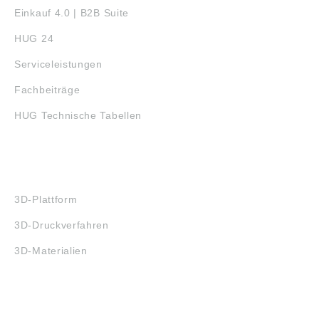
Einkauf 4.0 | B2B Suite
HUG 24
Serviceleistungen
Fachbeiträge
HUG Technische Tabellen
3D-DRUCK
3D-Plattform
3D-Druckverfahren
3D-Materialien
FAQ