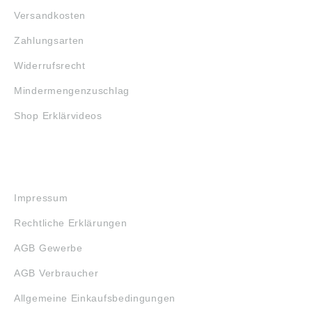
Versandkosten
Zahlungsarten
Widerrufsrecht
Mindermengenzuschlag
Shop Erklärvideos
RECHTLICHES
Impressum
Rechtliche Erklärungen
AGB Gewerbe
AGB Verbraucher
Allgemeine Einkaufsbedingungen