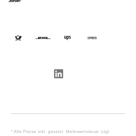
VERSANDARTEN
SOCIAL-MEDIA
* Alle Preise inkl. gesetzl. Mehrwertsteuer zzgl.