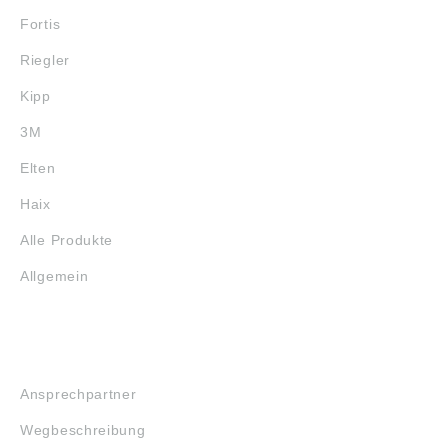
Fortis
Riegler
Kipp
3M
Elten
Haix
Alle Produkte
Allgemein
SERVICE
Ansprechpartner
Wegbeschreibung