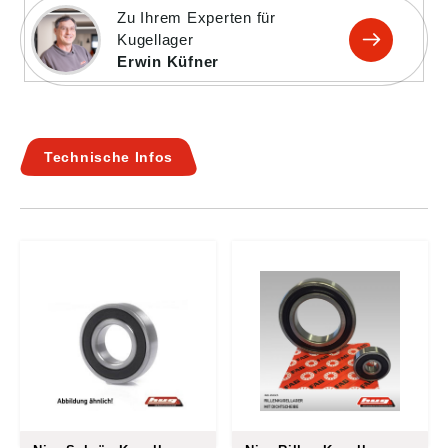
Zu Ihrem Experten für
Kugellager
Erwin Küfner
Technische Infos