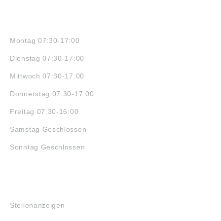
ÖFFNUNGSZEITEN
Montag 07:30-17:00
Dienstag 07:30-17:00
Mittwoch 07:30-17:00
Donnerstag 07:30-17:00
Freitag 07:30-16:00
Samstag Geschlossen
Sonntag Geschlossen
JOBS
Stellenanzeigen