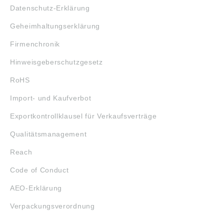
Datenschutz-Erklärung
Geheimhaltungserklärung
Firmenchronik
Hinweisgeberschutzgesetz
RoHS
Import- und Kaufverbot
Exportkontrollklausel für Verkaufsverträge
Qualitätsmanagement
Reach
Code of Conduct
AEO-Erklärung
Verpackungsverordnung