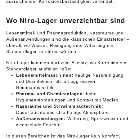
ausreichender Korrosionsbeständigkeit verbindet.
Wo Niro-Lager unverzichtbar sind
Lebensmittel- und Pharmaproduktion, Nassräume und
Außenanwendungen sind die klassischen Einsatzfelder –
überall, wo Wasser, Reinigung oder Witterung ein
Standardlager zerstören würden.
Niro-Lager kommen dort zum Einsatz, wo Korrosion ein
Standardlager ausfallen ließe:
Lebensmittelmaschinen:
häufige Nassreinigung
und Desinfektion, oft mit aggressiven
Reinigungsmitteln.
Pharma- und Chemieanlagen:
hohe
Hygieneanforderungen und Kontakt mit Medien.
Nassräume und Schwimmbadtechnik:
Dauerfeuchte und chlorhaltige Atmosphäre.
Außenanwendungen:
Witterung, Spritzwasser und
wechselnde Feuchte.
In diesen Bereichen ist das Niro-Lager kein Komfort,