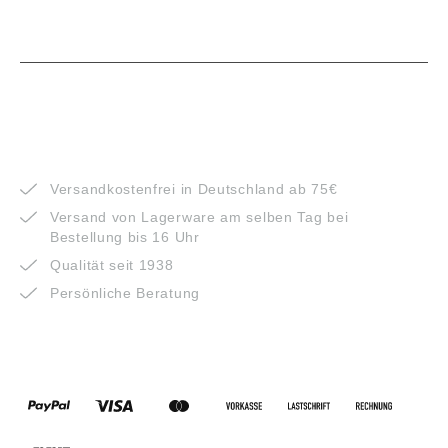
VORTEILE
Versandkostenfrei in Deutschland ab 75€
Versand von Lagerware am selben Tag bei
Bestellung bis 16 Uhr
Qualität seit 1938
Persönliche Beratung
ZAHLUNGSARTEN