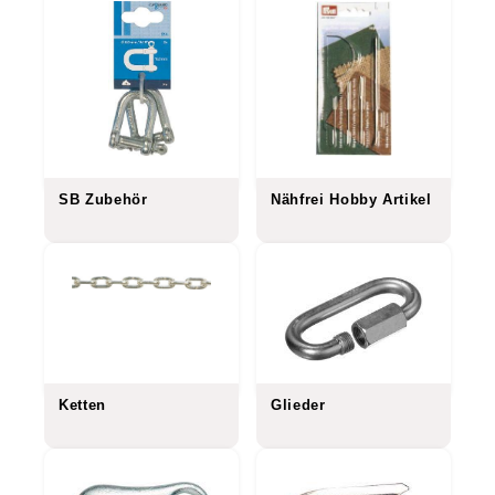
SB Zubehör
Nähfrei Hobby Artikel
Ketten
Glieder