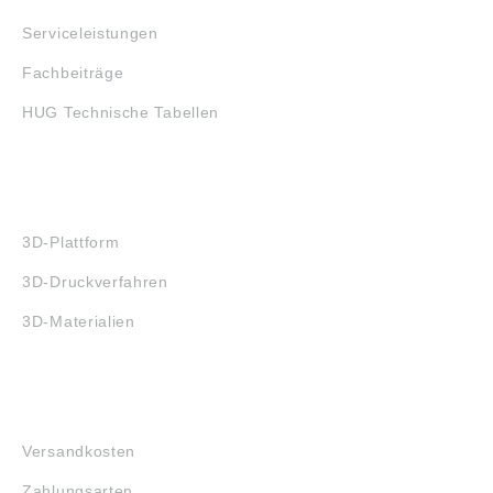
Serviceleistungen
Fachbeiträge
HUG Technische Tabellen
3D-DRUCK
3D-Plattform
3D-Druckverfahren
3D-Materialien
FAQ
Versandkosten
Zahlungsarten