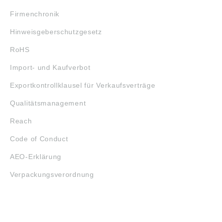
Firmenchronik
Hinweisgeberschutzgesetz
RoHS
Import- und Kaufverbot
Exportkontrollklausel für Verkaufsverträge
Qualitätsmanagement
Reach
Code of Conduct
AEO-Erklärung
Verpackungsverordnung
ÖFFNUNGSZEITEN