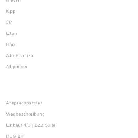
Kipp
3M
Elten
Haix
Alle Produkte
Allgemein
SERVICE
Ansprechpartner
Wegbeschreibung
Einkauf 4.0 | B2B Suite
HUG 24