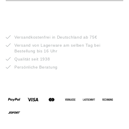
VORTEILE
Versandkostenfrei in Deutschland ab 75€
Versand von Lagerware am selben Tag bei
Bestellung bis 16 Uhr
Qualität seit 1938
Persönliche Beratung
ZAHLUNGSARTEN