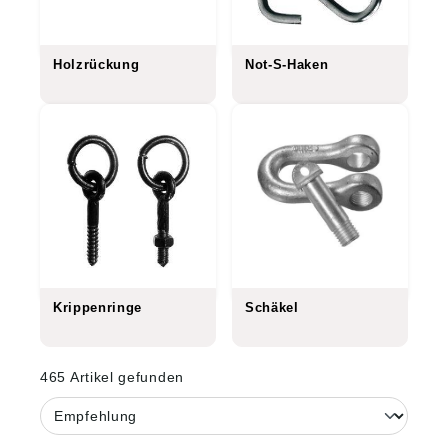
Holzrückung
Not-S-Haken
Krippenringe
Schäkel
465 Artikel gefunden