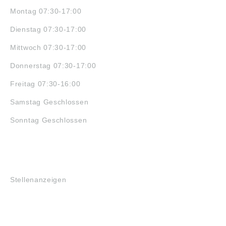
Montag 07:30-17:00
Dienstag 07:30-17:00
Mittwoch 07:30-17:00
Donnerstag 07:30-17:00
Freitag 07:30-16:00
Samstag Geschlossen
Sonntag Geschlossen
JOBS
Stellenanzeigen