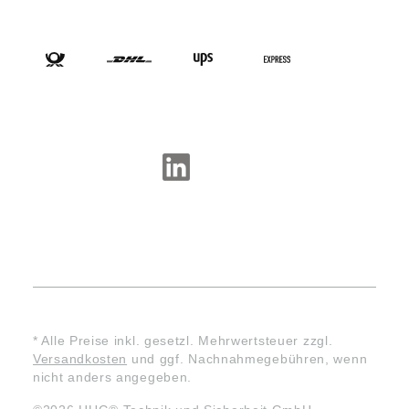
VERSANDARTEN
SOCIAL-MEDIA
* Alle Preise inkl. gesetzl. Mehrwertsteuer zzgl.
Versandkosten
und ggf. Nachnahmegebühren, wenn
nicht anders angegeben.