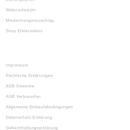
Widerrufsrecht
Mindermengenzuschlag
Shop Erklärvideos
RECHTLICHES
Impressum
Rechtliche Erklärungen
AGB Gewerbe
AGB Verbraucher
Allgemeine Einkaufsbedingungen
Datenschutz-Erklärung
Geheimhaltungserklärung