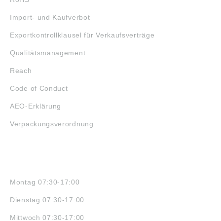
Import- und Kaufverbot
Exportkontrollklausel für Verkaufsverträge
Qualitätsmanagement
Reach
Code of Conduct
AEO-Erklärung
Verpackungsverordnung
ÖFFNUNGSZEITEN
Montag 07:30-17:00
Dienstag 07:30-17:00
Mittwoch 07:30-17:00