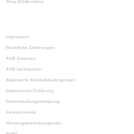
Shop Erklärvideos
RECHTLICHES
Impressum
Rechtliche Erklärungen
AGB Gewerbe
AGB Verbraucher
Allgemeine Einkaufsbedingungen
Datenschutz-Erklärung
Geheimhaltungserklärung
Firmenchronik
Hinweisgeberschutzgesetz
RoHS