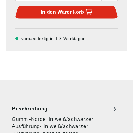
In den
Warenkorb
versandfertig in 1-3 Werktagen
Beschreibung
Gummi-Kordel in weiß/schwarzer
Ausführung• In weiß/schwarzer