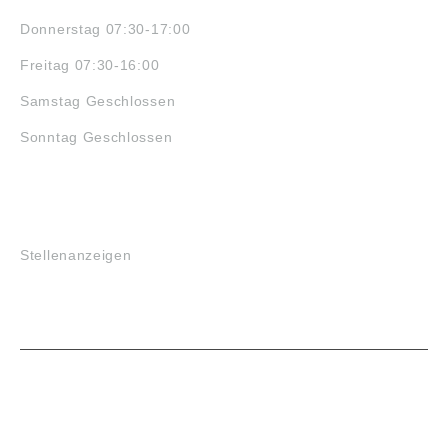
Donnerstag 07:30-17:00
Freitag 07:30-16:00
Samstag Geschlossen
Sonntag Geschlossen
JOBS
Stellenanzeigen
VORTEILE