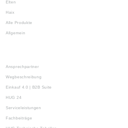
Elten
Haix
Alle Produkte
Allgemein
SERVICE
Ansprechpartner
Wegbeschreibung
Einkauf 4.0 | B2B Suite
HUG 24
Serviceleistungen
Fachbeiträge