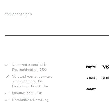
JOBS
Stellenanzeigen
VORTEILE
ZAHLUNG
Versandkostenfrei in
Deutschland ab 75€
Versand von Lagerware
am selben Tag bei
Bestellung bis 16 Uhr
Qualität seit 1938
Persönliche Beratung