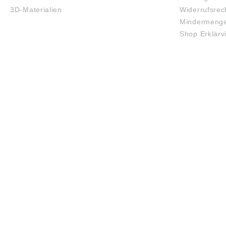
3D-Materialien
Widerrufsrec
Mindermenge
Shop Erklärv