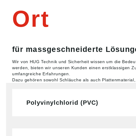
Ort
für massgeschneiderte Lösung
Wir von HUG Technik und Sicherheit wissen um die Bedeut
werden, bieten wir unseren Kunden einen erstklassigen Zus
umfangreiche Erfahrungen.
Dazu gehören sowohl Schläuche als auch Plattenmaterial, 
Polyvinylchlorid (PVC)