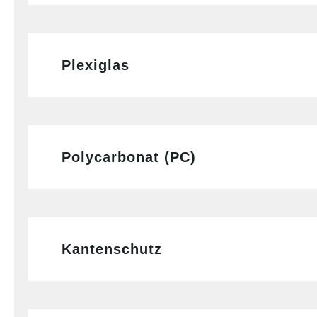
Plexiglas
Polycarbonat (PC)
Kantenschutz