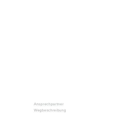
SERVICE
Ansprechpartner
Wegbeschreibung