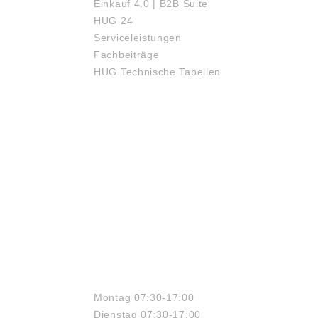
Einkauf 4.0 | B2B Suite
HUG 24
Serviceleistungen
Fachbeiträge
HUG Technische Tabellen
ÖFFNUNGSZEITEN
Montag 07:30-17:00
Dienstag 07:30-17:00