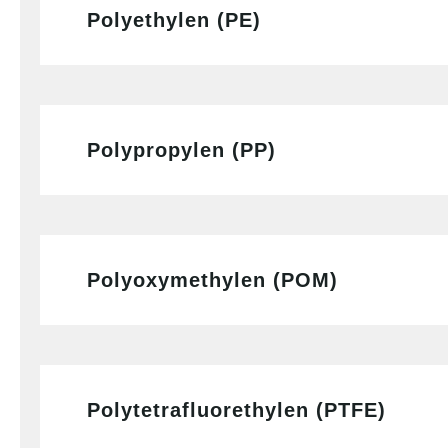
Polyethylen (PE)
Polypropylen (PP)
Polyoxymethylen (POM)
Polytetrafluorethylen (PTFE)