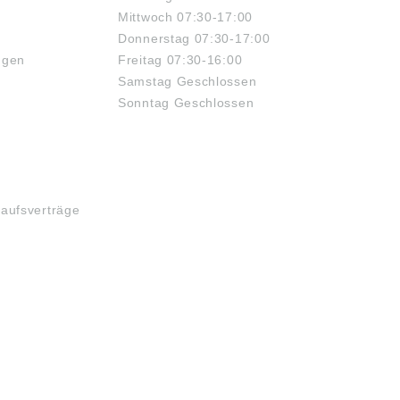
Mittwoch 07:30-17:00
Donnerstag 07:30-17:00
ngen
Freitag 07:30-16:00
Samstag Geschlossen
Sonntag Geschlossen
kaufsverträge