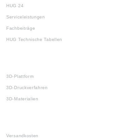
HUG 24
Serviceleistungen
Fachbeiträge
HUG Technische Tabellen
3D-DRUCK
3D-Plattform
3D-Druckverfahren
3D-Materialien
FAQ
Versandkosten