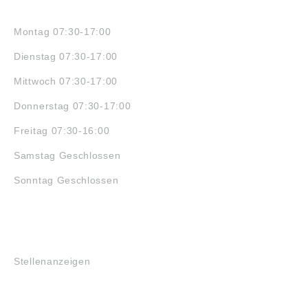
ÖFFNUNGSZEITEN
Montag 07:30-17:00
Dienstag 07:30-17:00
Mittwoch 07:30-17:00
Donnerstag 07:30-17:00
Freitag 07:30-16:00
Samstag Geschlossen
Sonntag Geschlossen
JOBS
Stellenanzeigen