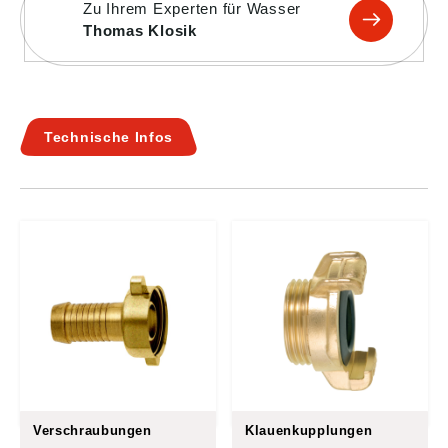
Zu Ihrem Experten für Wasser
Thomas Klosik
Technische Infos
Verschraubungen
Klauenkupplungen