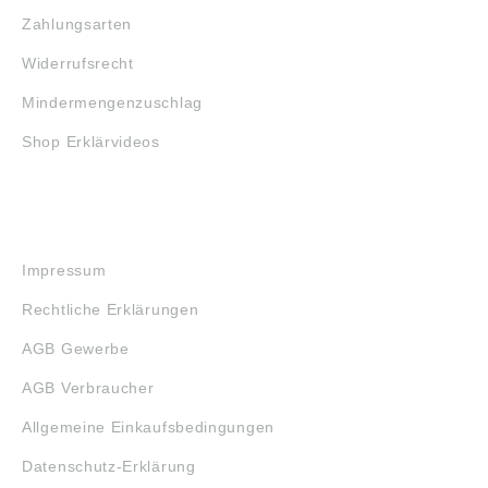
Zahlungsarten
Widerrufsrecht
Mindermengenzuschlag
Shop Erklärvideos
RECHTLICHES
Impressum
Rechtliche Erklärungen
AGB Gewerbe
AGB Verbraucher
Allgemeine Einkaufsbedingungen
Datenschutz-Erklärung