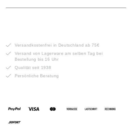
VORTEILE
Versandkostenfrei in Deutschland ab 75€
Versand von Lagerware am selben Tag bei
Bestellung bis 16 Uhr
Qualität seit 1938
Persönliche Beratung
ZAHLUNGSARTEN