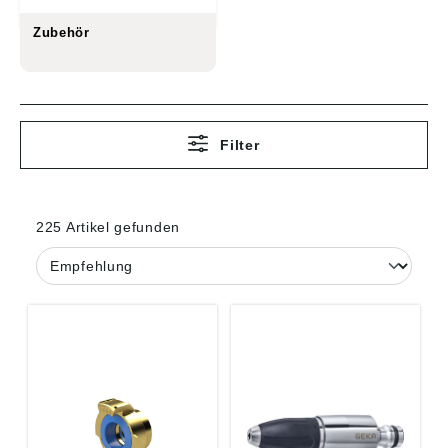
Zubehör
Filter
225 Artikel gefunden