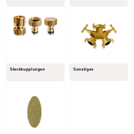
Steckkupplungen
Sonstiges