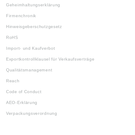
Geheimhaltungserklärung
Firmenchronik
Hinweisgeberschutzgesetz
RoHS
Import- und Kaufverbot
Exportkontrollklausel für Verkaufsverträge
Qualitätsmanagement
Reach
Code of Conduct
AEO-Erklärung
Verpackungsverordnung