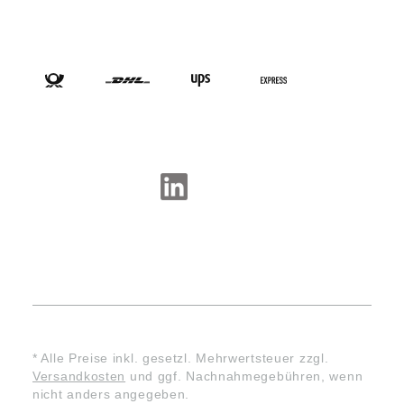
VERSANDARTEN
SOCIAL-MEDIA
* Alle Preise inkl. gesetzl. Mehrwertsteuer zzgl.
Versandkosten
und ggf. Nachnahmegebühren, wenn
nicht anders angegeben.