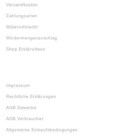
Versandkosten
Zahlungsarten
Widerrufsrecht
Mindermengenzuschlag
Shop Erklärvideos
RECHTLICHES
Impressum
Rechtliche Erklärungen
AGB Gewerbe
AGB Verbraucher
Allgemeine Einkaufsbedingungen