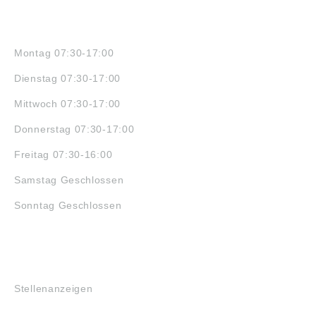
ÖFFNUNGSZEITEN
Montag 07:30-17:00
Dienstag 07:30-17:00
Mittwoch 07:30-17:00
Donnerstag 07:30-17:00
Freitag 07:30-16:00
Samstag Geschlossen
Sonntag Geschlossen
JOBS
Stellenanzeigen