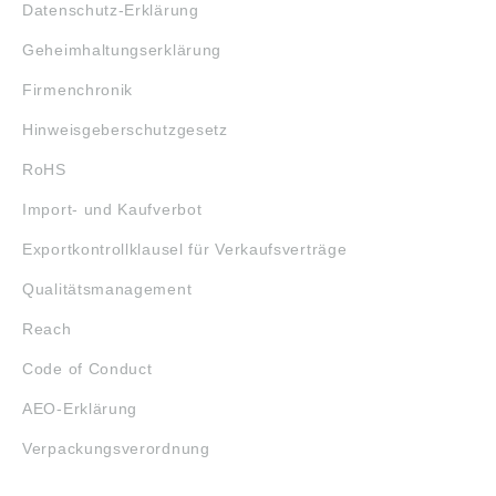
Datenschutz-Erklärung
Geheimhaltungserklärung
Firmenchronik
Hinweisgeberschutzgesetz
RoHS
Import- und Kaufverbot
Exportkontrollklausel für Verkaufsverträge
Qualitätsmanagement
Reach
Code of Conduct
AEO-Erklärung
Verpackungsverordnung