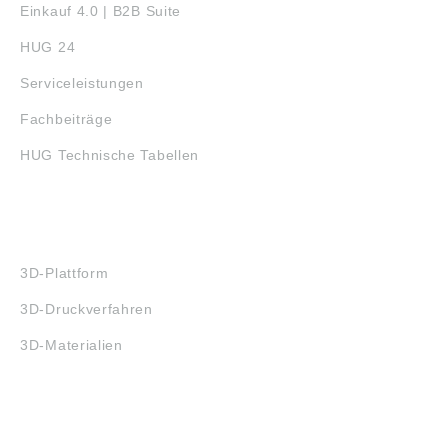
Einkauf 4.0 | B2B Suite
HUG 24
Serviceleistungen
Fachbeiträge
HUG Technische Tabellen
3D-DRUCK
3D-Plattform
3D-Druckverfahren
3D-Materialien
FAQ