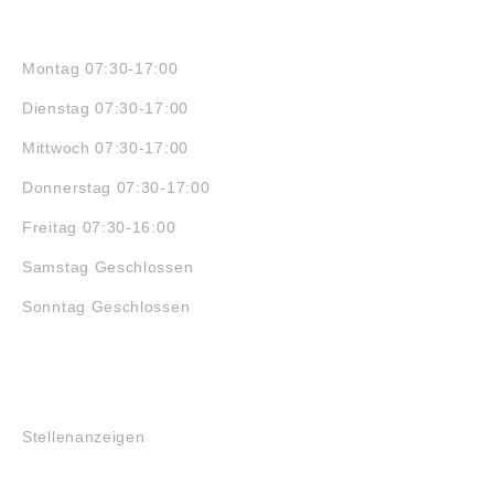
ÖFFNUNGSZEITEN
Montag 07:30-17:00
Dienstag 07:30-17:00
Mittwoch 07:30-17:00
Donnerstag 07:30-17:00
Freitag 07:30-16:00
Samstag Geschlossen
Sonntag Geschlossen
JOBS
Stellenanzeigen