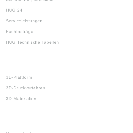
HUG 24
Serviceleistungen
Fachbeiträge
HUG Technische Tabellen
3D-DRUCK
3D-Plattform
3D-Druckverfahren
3D-Materialien
FAQ