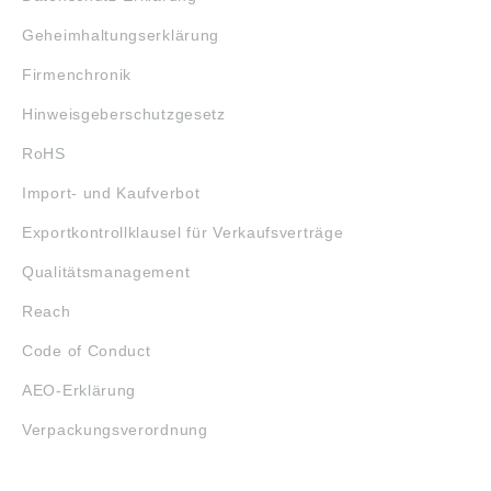
Geheimhaltungserklärung
Firmenchronik
Hinweisgeberschutzgesetz
RoHS
Import- und Kaufverbot
Exportkontrollklausel für Verkaufsverträge
Qualitätsmanagement
Reach
Code of Conduct
AEO-Erklärung
Verpackungsverordnung