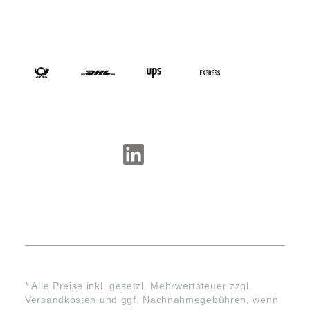
VERSANDARTEN
SOCIAL-MEDIA
* Alle Preise inkl. gesetzl. Mehrwertsteuer zzgl.
Versandkosten
und ggf. Nachnahmegebühren, wenn