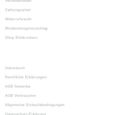
Versandkosten
Zahlungsarten
Widerrufsrecht
Mindermengenzuschlag
Shop Erklärvideos
RECHTLICHES
Impressum
Rechtliche Erklärungen
AGB Gewerbe
AGB Verbraucher
Allgemeine Einkaufsbedingungen
Datenschutz-Erklärung