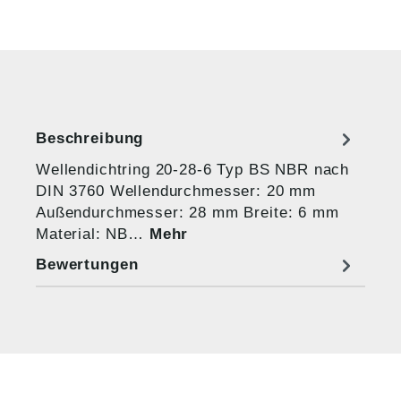
Beschreibung
Wellendichtring 20-28-6 Typ BS NBR nach
DIN 3760 Wellendurchmesser: 20 mm
Außendurchmesser: 28 mm Breite: 6 mm
Material: NB…
Mehr
Bewertungen