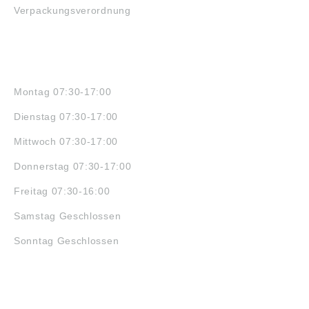
Verpackungsverordnung
ÖFFNUNGSZEITEN
Montag 07:30-17:00
Dienstag 07:30-17:00
Mittwoch 07:30-17:00
Donnerstag 07:30-17:00
Freitag 07:30-16:00
Samstag Geschlossen
Sonntag Geschlossen
JOBS