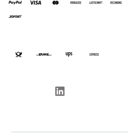
VERSANDARTEN
SOCIAL-MEDIA