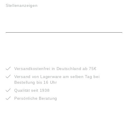
Stellenanzeigen
VORTEILE
Versandkostenfrei in Deutschland ab 75€
Versand von Lagerware am selben Tag bei
Bestellung bis 16 Uhr
Qualität seit 1938
Persönliche Beratung
ZAHLUNGSARTEN