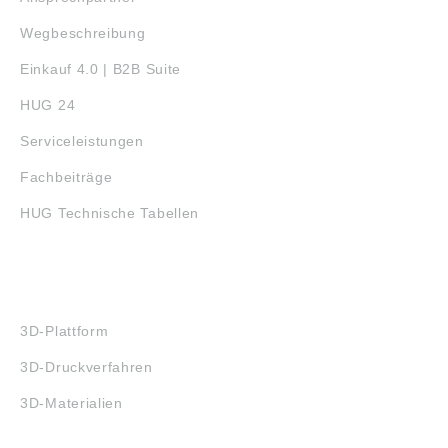
Wegbeschreibung
Einkauf 4.0 | B2B Suite
HUG 24
Serviceleistungen
Fachbeiträge
HUG Technische Tabellen
3D-DRUCK
3D-Plattform
3D-Druckverfahren
3D-Materialien