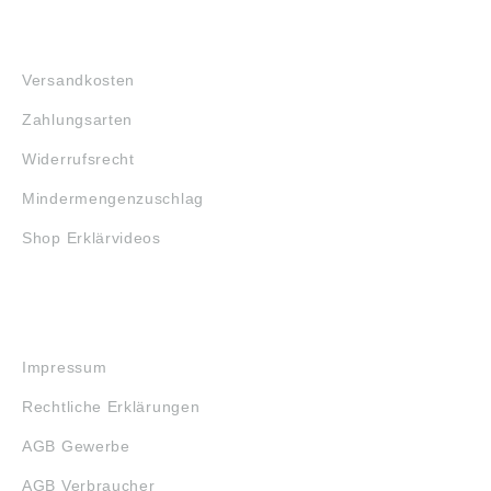
FAQ
Versandkosten
Zahlungsarten
Widerrufsrecht
Mindermengenzuschlag
Shop Erklärvideos
RECHTLICHES
Impressum
Rechtliche Erklärungen
AGB Gewerbe
AGB Verbraucher