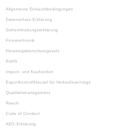
Allgemeine Einkaufsbedingungen
Datenschutz-Erklärung
Geheimhaltungserklärung
Firmenchronik
Hinweisgeberschutzgesetz
RoHS
Import- und Kaufverbot
Exportkontrollklausel für Verkaufsverträge
Qualitätsmanagement
Reach
Code of Conduct
AEO-Erklärung