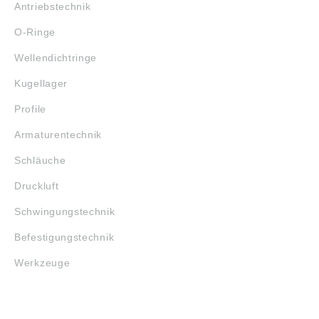
Antriebstechnik
O-Ringe
Wellendichtringe
Kugellager
Profile
Armaturentechnik
Schläuche
Druckluft
Schwingungstechnik
Befestigungstechnik
Werkzeuge