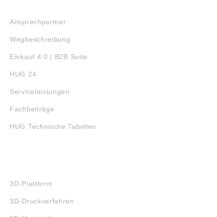
SERVICE
Ansprechpartner
Wegbeschreibung
Einkauf 4.0 | B2B Suite
HUG 24
Serviceleistungen
Fachbeiträge
HUG Technische Tabellen
3D-DRUCK
3D-Plattform
3D-Druckverfahren