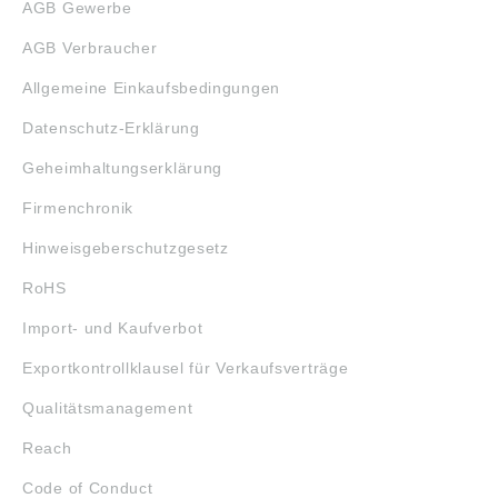
AGB Gewerbe
AGB Verbraucher
Allgemeine Einkaufsbedingungen
Datenschutz-Erklärung
Geheimhaltungserklärung
Firmenchronik
Hinweisgeberschutzgesetz
RoHS
Import- und Kaufverbot
Exportkontrollklausel für Verkaufsverträge
Qualitätsmanagement
Reach
Code of Conduct