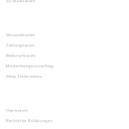
3D-Materialien
FAQ
Versandkosten
Zahlungsarten
Widerrufsrecht
Mindermengenzuschlag
Shop Erklärvideos
RECHTLICHES
Impressum
Rechtliche Erklärungen