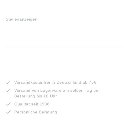
JOBS
Stellenanzeigen
VORTEILE
Versandkostenfrei in Deutschland ab 75€
Versand von Lagerware am selben Tag bei
Bestellung bis 16 Uhr
Qualität seit 1938
Persönliche Beratung