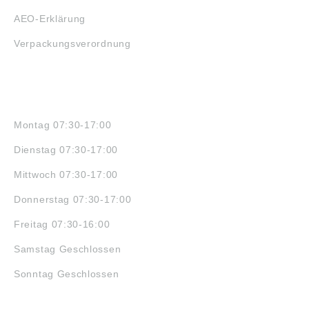
AEO-Erklärung
Verpackungsverordnung
ÖFFNUNGSZEITEN
Montag 07:30-17:00
Dienstag 07:30-17:00
Mittwoch 07:30-17:00
Donnerstag 07:30-17:00
Freitag 07:30-16:00
Samstag Geschlossen
Sonntag Geschlossen