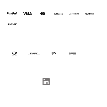
ZAHLUNGSARTEN
VERSANDARTEN
SOCIAL-MEDIA