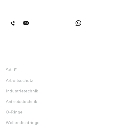
BERATUNG
SHOP
SALE
Arbeitsschutz
Industrietechnik
Antriebstechnik
O-Ringe
Wellendichtringe