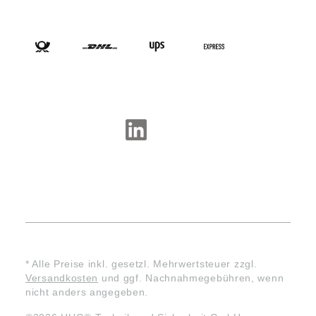
VERSANDARTEN
SOCIAL-MEDIA
* Alle Preise inkl. gesetzl. Mehrwertsteuer zzgl.
Versandkosten
und ggf. Nachnahmegebühren, wenn
nicht anders angegeben.