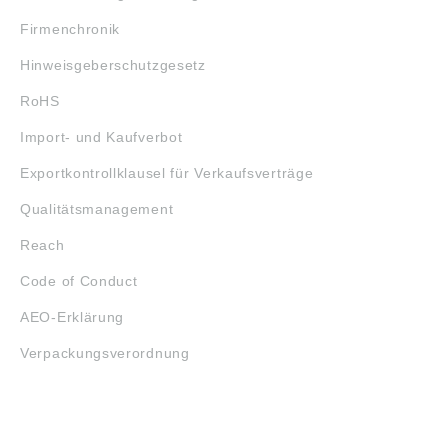
Firmenchronik
Hinweisgeberschutzgesetz
RoHS
Import- und Kaufverbot
Exportkontrollklausel für Verkaufsverträge
Qualitätsmanagement
Reach
Code of Conduct
AEO-Erklärung
Verpackungsverordnung
ÖFFNUNGSZEITEN