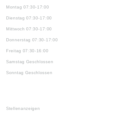
Montag 07:30-17:00
Dienstag 07:30-17:00
Mittwoch 07:30-17:00
Donnerstag 07:30-17:00
Freitag 07:30-16:00
Samstag Geschlossen
Sonntag Geschlossen
JOBS
Stellenanzeigen