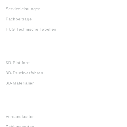
Serviceleistungen
Fachbeiträge
HUG Technische Tabellen
3D-DRUCK
3D-Plattform
3D-Druckverfahren
3D-Materialien
FAQ
Versandkosten
Zahlungsarten