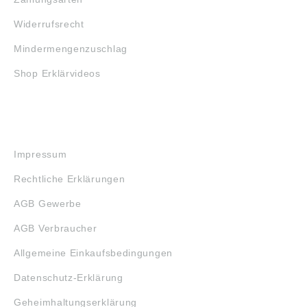
Widerrufsrecht
Mindermengenzuschlag
Shop Erklärvideos
RECHTLICHES
Impressum
Rechtliche Erklärungen
AGB Gewerbe
AGB Verbraucher
Allgemeine Einkaufsbedingungen
Datenschutz-Erklärung
Geheimhaltungserklärung