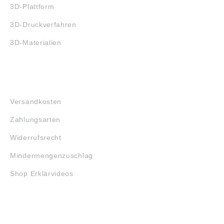
3D-Plattform
3D-Druckverfahren
3D-Materialien
FAQ
Versandkosten
Zahlungsarten
Widerrufsrecht
Mindermengenzuschlag
Shop Erklärvideos
RECHTLICHES