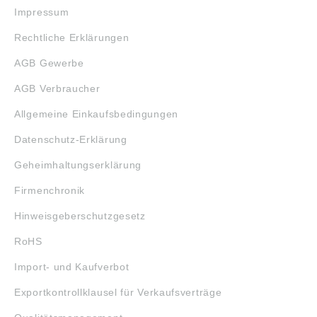
Impressum
Rechtliche Erklärungen
AGB Gewerbe
AGB Verbraucher
Allgemeine Einkaufsbedingungen
Datenschutz-Erklärung
Geheimhaltungserklärung
Firmenchronik
Hinweisgeberschutzgesetz
RoHS
Import- und Kaufverbot
Exportkontrollklausel für Verkaufsverträge