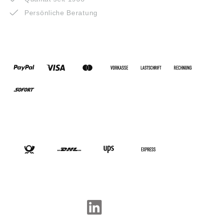
Persönliche Beratung
ZAHLUNGSARTEN
VERSANDARTEN
SOCIAL-MEDIA