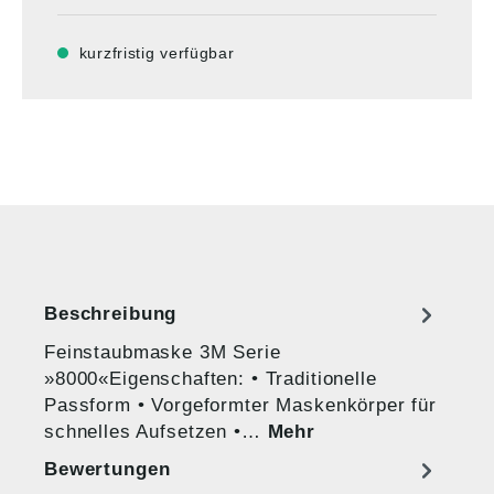
kurzfristig verfügbar
Beschreibung
Feinstaubmaske 3M Serie
»8000«Eigenschaften: • Traditionelle
Passform • Vorgeformter Maskenkörper für
schnelles Aufsetzen •…
Mehr
Bewertungen