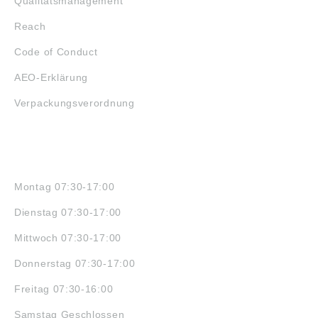
Qualitätsmanagement
Reach
Code of Conduct
AEO-Erklärung
Verpackungsverordnung
ÖFFNUNGSZEITEN
Montag 07:30-17:00
Dienstag 07:30-17:00
Mittwoch 07:30-17:00
Donnerstag 07:30-17:00
Freitag 07:30-16:00
Samstag Geschlossen