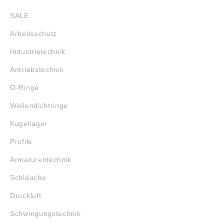
SALE
Arbeitsschutz
Industrietechnik
Antriebstechnik
O-Ringe
Wellendichtringe
Kugellager
Profile
Armaturentechnik
Schläuche
Druckluft
Schwingungstechnik