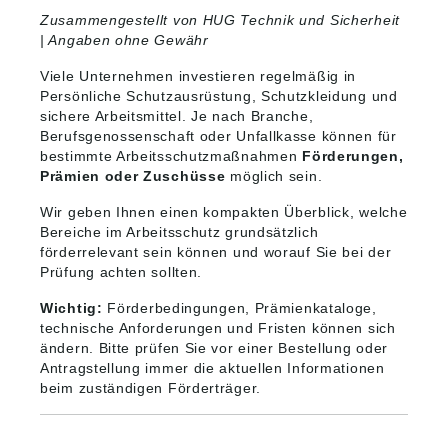
Zusammengestellt von HUG Technik und Sicherheit
| Angaben ohne Gewähr
Viele Unternehmen investieren regelmäßig in
Persönliche Schutzausrüstung, Schutzkleidung und
sichere Arbeitsmittel. Je nach Branche,
Berufsgenossenschaft oder Unfallkasse können für
bestimmte Arbeitsschutzmaßnahmen
Förderungen,
Prämien oder Zuschüsse
möglich sein.
Wir geben Ihnen einen kompakten Überblick, welche
Bereiche im Arbeitsschutz grundsätzlich
förderrelevant sein können und worauf Sie bei der
Prüfung achten sollten.
Wichtig:
Förderbedingungen, Prämienkataloge,
technische Anforderungen und Fristen können sich
ändern. Bitte prüfen Sie vor einer Bestellung oder
Antragstellung immer die aktuellen Informationen
beim zuständigen Förderträger.