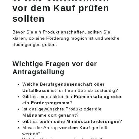
vor dem Kauf prüfen
sollten
Bevor Sie ein Produkt anschaffen, sollten Sie
klären, ob eine Förderung möglich ist und welche
Bedingungen gelten.
Wichtige Fragen vor der
Antragstellung
Welche
Berufsgenossenschaft oder
Unfallkasse
ist für Ihren Betrieb zuständig?
Gibt es einen aktuellen
Prämienkatalog oder
ein Förderprogramm
?
Ist das gewünschte Produkt oder die
Maßnahme dort genannt?
Gibt es
technische Mindestanforderungen
?
Muss der Antrag
vor dem Kauf
gestellt
werden?