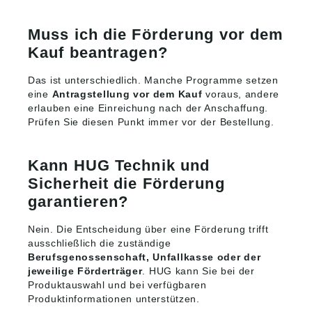
Muss ich die Förderung vor dem
Kauf beantragen?
Das ist unterschiedlich. Manche Programme setzen
eine
Antragstellung vor dem Kauf
voraus, andere
erlauben eine Einreichung nach der Anschaffung.
Prüfen Sie diesen Punkt immer vor der Bestellung.
Kann HUG Technik und
Sicherheit die Förderung
garantieren?
Nein. Die Entscheidung über eine Förderung trifft
ausschließlich die zuständige
Berufsgenossenschaft, Unfallkasse oder der
jeweilige Förderträger
. HUG kann Sie bei der
Produktauswahl und bei verfügbaren
Produktinformationen unterstützen.