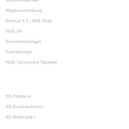
Ansprechpartner
Wegbeschreibung
Einkauf 4.0 | B2B Suite
HUG 24
Serviceleistungen
Fachbeiträge
HUG Technische Tabellen
3D-DRUCK
3D-Plattform
3D-Druckverfahren
3D-Materialien