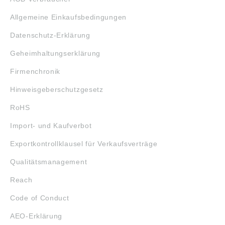
Allgemeine Einkaufsbedingungen
Datenschutz-Erklärung
Geheimhaltungserklärung
Firmenchronik
Hinweisgeberschutzgesetz
RoHS
Import- und Kaufverbot
Exportkontrollklausel für Verkaufsverträge
Qualitätsmanagement
Reach
Code of Conduct
AEO-Erklärung