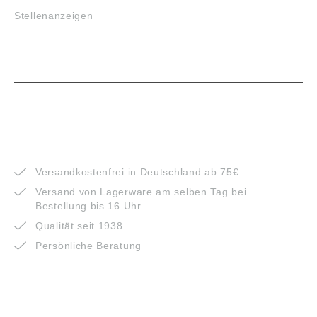
Stellenanzeigen
VORTEILE
Versandkostenfrei in Deutschland ab 75€
Versand von Lagerware am selben Tag bei
Bestellung bis 16 Uhr
Qualität seit 1938
Persönliche Beratung
ZAHLUNGSARTEN