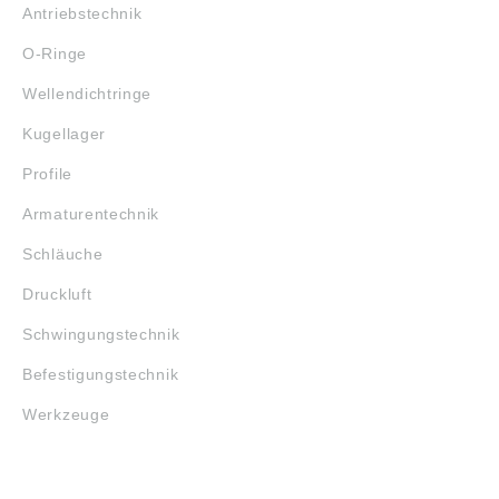
Antriebstechnik
O-Ringe
Wellendichtringe
Kugellager
Profile
Armaturentechnik
Schläuche
Druckluft
Schwingungstechnik
Befestigungstechnik
Werkzeuge