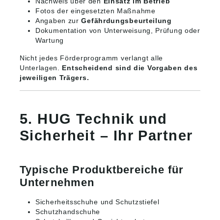
Nachweis über den
Einsatz im Betrieb
Fotos der eingesetzten Maßnahme
Angaben zur
Gefährdungsbeurteilung
Dokumentation von Unterweisung, Prüfung oder
Wartung
Nicht jedes Förderprogramm verlangt alle
Unterlagen.
Entscheidend sind die Vorgaben des
jeweiligen Trägers.
5. HUG Technik und
Sicherheit – Ihr Partner
Typische Produktbereiche für
Unternehmen
Sicherheitsschuhe und Schutzstiefel
Schutzhandschuhe