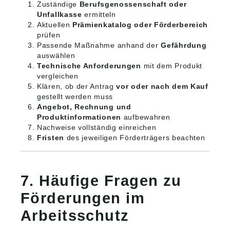
Zuständige
Berufsgenossenschaft oder
Unfallkasse
ermitteln
Aktuellen
Prämienkatalog oder Förderbereich
prüfen
Passende Maßnahme anhand der
Gefährdung
auswählen
Technische Anforderungen
mit dem Produkt
vergleichen
Klären, ob der Antrag
vor oder nach dem Kauf
gestellt werden muss
Angebot, Rechnung und
Produktinformationen
aufbewahren
Nachweise vollständig einreichen
Fristen
des jeweiligen Förderträgers beachten
7. Häufige Fragen zu
Förderungen im
Arbeitsschutz