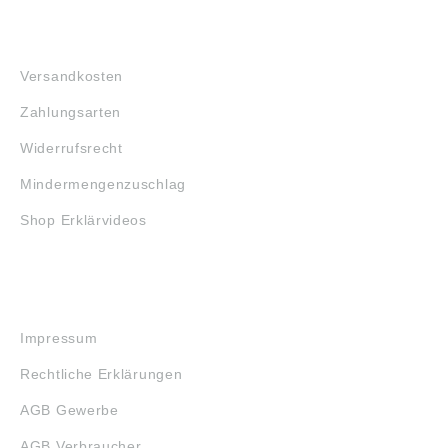
FAQ
Versandkosten
Zahlungsarten
Widerrufsrecht
Mindermengenzuschlag
Shop Erklärvideos
RECHTLICHES
Impressum
Rechtliche Erklärungen
AGB Gewerbe
AGB Verbraucher