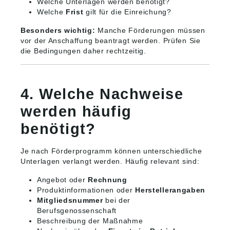
Welche Unterlagen werden benötigt?
Welche
Frist
gilt für die Einreichung?
Besonders wichtig:
Manche Förderungen müssen
vor der Anschaffung beantragt werden. Prüfen Sie
die Bedingungen daher rechtzeitig.
4. Welche Nachweise
werden häufig
benötigt?
Je nach Förderprogramm können unterschiedliche
Unterlagen verlangt werden. Häufig relevant sind:
Angebot oder
Rechnung
Produktinformationen oder
Herstellerangaben
Mitgliedsnummer
bei der
Berufsgenossenschaft
Beschreibung der Maßnahme