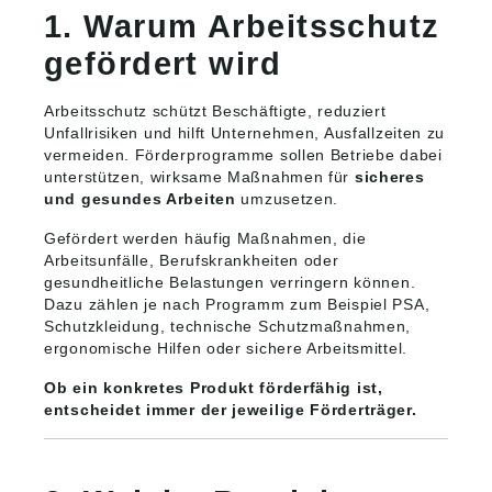
1. Warum Arbeitsschutz
gefördert wird
Arbeitsschutz schützt Beschäftigte, reduziert
Unfallrisiken und hilft Unternehmen, Ausfallzeiten zu
vermeiden. Förderprogramme sollen Betriebe dabei
unterstützen, wirksame Maßnahmen für
sicheres
und gesundes Arbeiten
umzusetzen.
Gefördert werden häufig Maßnahmen, die
Arbeitsunfälle, Berufskrankheiten oder
gesundheitliche Belastungen verringern können.
Dazu zählen je nach Programm zum Beispiel PSA,
Schutzkleidung, technische Schutzmaßnahmen,
ergonomische Hilfen oder sichere Arbeitsmittel.
Ob ein konkretes Produkt förderfähig ist,
entscheidet immer der jeweilige Förderträger.