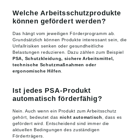
Welche Arbeitsschutzprodukte
können gefördert werden?
Das hängt vom jeweiligen Förderprogramm ab.
Grundsätzlich können Produkte interessant sein, die
Unfallrisiken senken oder gesundheitliche
Belastungen reduzieren. Dazu zählen zum Beispiel
PSA, Schutzkleidung, sichere Arbeitsmittel,
technische Schutzmaßnahmen oder
ergonomische Hilfen
.
Ist jedes PSA-Produkt
automatisch förderfähig?
Nein. Auch wenn ein Produkt zum Arbeitsschutz
gehört, bedeutet das
nicht automatisch
, dass es
gefördert wird. Entscheidend sind immer die
aktuellen Bedingungen des zuständigen
Förderträgers.