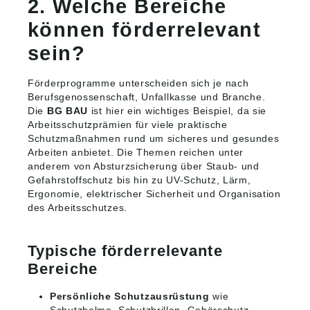
2. Welche Bereiche
können förderrelevant
sein?
Förderprogramme unterscheiden sich je nach
Berufsgenossenschaft, Unfallkasse und Branche.
Die
BG BAU
ist hier ein wichtiges Beispiel, da sie
Arbeitsschutzprämien für viele praktische
Schutzmaßnahmen rund um sicheres und gesundes
Arbeiten anbietet. Die Themen reichen unter
anderem von Absturzsicherung über Staub- und
Gefahrstoffschutz bis hin zu UV-Schutz, Lärm,
Ergonomie, elektrischer Sicherheit und Organisation
des Arbeitsschutzes.
Typische förderrelevante
Bereiche
Persönliche Schutzausrüstung
wie