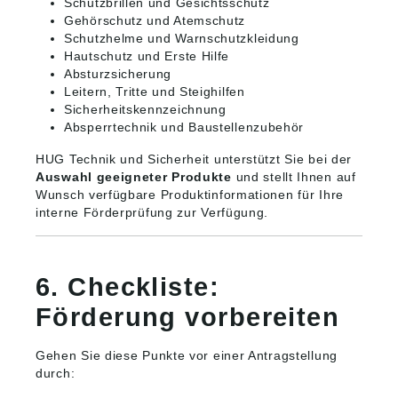
Schutzbrillen und Gesichtsschutz
Gehörschutz und Atemschutz
Schutzhelme und Warnschutzkleidung
Hautschutz und Erste Hilfe
Absturzsicherung
Leitern, Tritte und Steighilfen
Sicherheitskennzeichnung
Absperrtechnik und Baustellenzubehör
HUG Technik und Sicherheit unterstützt Sie bei der
Auswahl geeigneter Produkte
und stellt Ihnen auf
Wunsch verfügbare Produktinformationen für Ihre
interne Förderprüfung zur Verfügung.
6. Checkliste:
Förderung vorbereiten
Gehen Sie diese Punkte vor einer Antragstellung
durch: