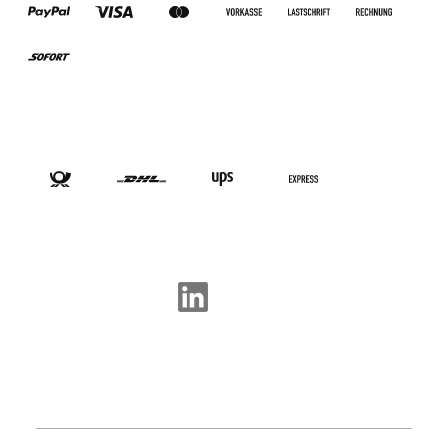
VERSANDARTEN
SOCIAL-MEDIA