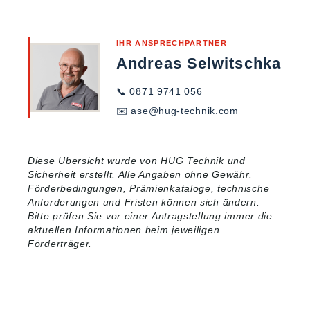
IHR ANSPRECHPARTNER
Andreas Selwitschka
📞
0871 9741 056
✉️
ase@hug-technik.com
Diese Übersicht wurde von HUG Technik und
Sicherheit erstellt. Alle Angaben ohne Gewähr.
Förderbedingungen, Prämienkataloge, technische
Anforderungen und Fristen können sich ändern.
Bitte prüfen Sie vor einer Antragstellung immer die
aktuellen Informationen beim jeweiligen
Förderträger.