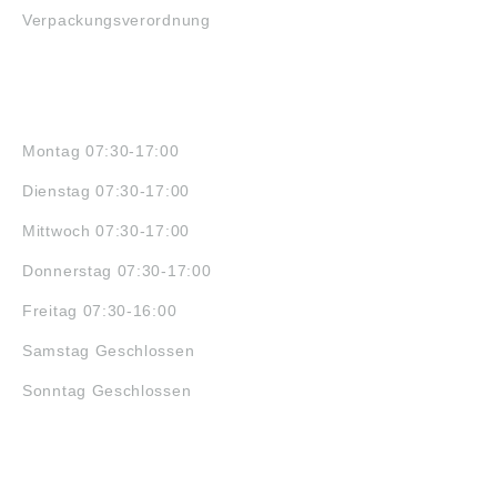
Verpackungsverordnung
ÖFFNUNGSZEITEN
Montag 07:30-17:00
Dienstag 07:30-17:00
Mittwoch 07:30-17:00
Donnerstag 07:30-17:00
Freitag 07:30-16:00
Samstag Geschlossen
Sonntag Geschlossen
JOBS