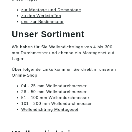
zur Montage und Demontage
zu den Werkstoffen
und zur Bestimmung
Unser Sortiment
Wir haben für Sie Wellendichtringe von 4 bis 300
mm Durchmesser und ebenso ein Montageset auf
Lager.
Über folgende Links kommen Sie direkt in unseren
Online-Shop:
04 - 25 mm Wellendurchmesser
26 - 50 mm Wellendurchmesser
51 - 100 mm Wellendurchmesser
101 - 300 mm Wellendurchmesser
Wellendichtring Montageset