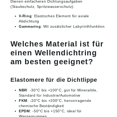
Dienen einfacheren Dichtungsaufgaben
(Staubschutz, Spritzwasserschutz):
V-Ring
: Elastisches Element für axiale
Abdichtung
Gammaring
: Mit zusätzlicher Labyrinthfunktion
Welches Material ist für
einen Wellendichtring
am besten geeignet?
Elastomere für die Dichtlippe
NBR
: -30°C bis +100°C, gut für Mineralöle,
Standard für Industrie/Automotive
FKM
: -20°C bis +200°C, hervorragende
chemische Beständigkeit
EPDM
: -50°C bis +150°C, ideal für
Wasserpumpen