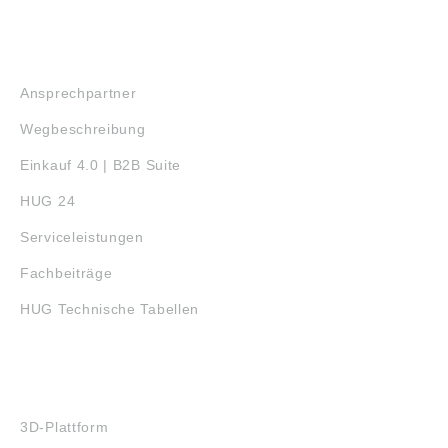
SERVICE
Ansprechpartner
Wegbeschreibung
Einkauf 4.0 | B2B Suite
HUG 24
Serviceleistungen
Fachbeiträge
HUG Technische Tabellen
3D-DRUCK
3D-Plattform