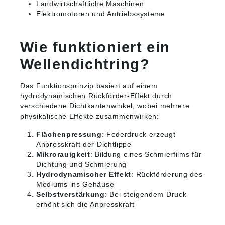
Landwirtschaftliche Maschinen
Elektromotoren und Antriebssysteme
Wie funktioniert ein
Wellendichtring?
Das Funktionsprinzip basiert auf einem
hydrodynamischen Rückförder-Effekt durch
verschiedene Dichtkantenwinkel, wobei mehrere
physikalische Effekte zusammenwirken:
Flächenpressung
: Federdruck erzeugt
Anpresskraft der Dichtlippe
Mikrorauigkeit
: Bildung eines Schmierfilms für
Dichtung und Schmierung
Hydrodynamischer Effekt
: Rückförderung des
Mediums ins Gehäuse
Selbstverstärkung
: Bei steigendem Druck
erhöht sich die Anpresskraft