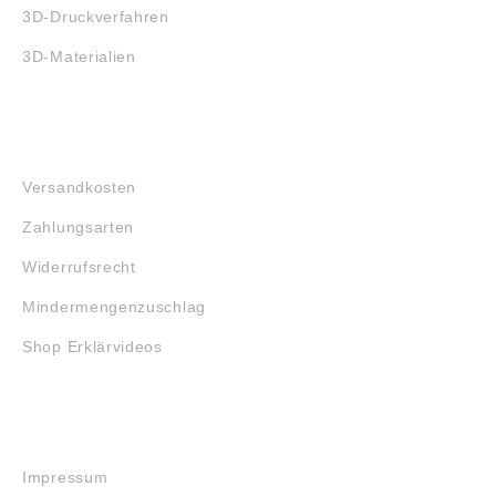
3D-Druckverfahren
3D-Materialien
FAQ
Versandkosten
Zahlungsarten
Widerrufsrecht
Mindermengenzuschlag
Shop Erklärvideos
RECHTLICHES
Impressum