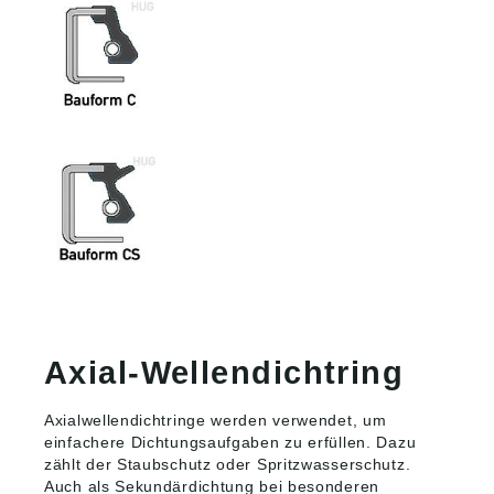
Axial-Wellendichtring
Axialwellendichtringe werden verwendet, um
einfachere Dichtungsaufgaben zu erfüllen. Dazu
zählt der Staubschutz oder Spritzwasserschutz.
Auch als Sekundärdichtung bei besonderen