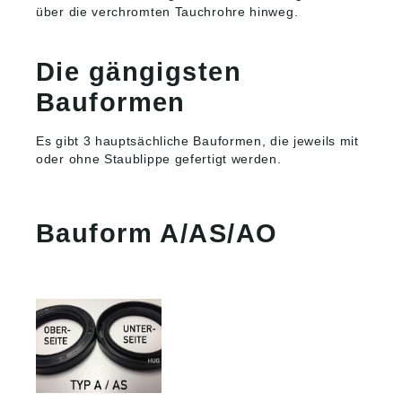
über die verchromten Tauchrohre hinweg.
Die gängigsten
Bauformen
Es gibt 3 hauptsächliche Bauformen, die jeweils mit
oder ohne Staublippe gefertigt werden.
Bauform A/AS/AO