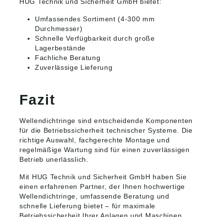
HUG Technik und Sicherheit GmbH bietet:
Umfassendes Sortiment (4-300 mm
Durchmesser)
Schnelle Verfügbarkeit durch große
Lagerbestände
Fachliche Beratung
Zuverlässige Lieferung
Fazit
Wellendichtringe sind entscheidende Komponenten
für die Betriebssicherheit technischer Systeme. Die
richtige Auswahl, fachgerechte Montage und
regelmäßige Wartung sind für einen zuverlässigen
Betrieb unerlässlich.
Mit HUG Technik und Sicherheit GmbH haben Sie
einen erfahrenen Partner, der Ihnen hochwertige
Wellendichtringe, umfassende Beratung und
schnelle Lieferung bietet – für maximale
Betriebssicherheit Ihrer Anlagen und Maschinen.