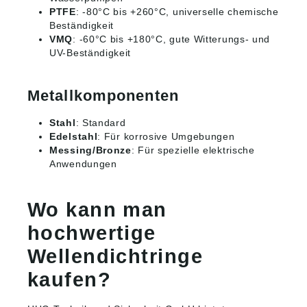
PTFE
: -80°C bis +260°C, universelle chemische
Beständigkeit
VMQ
: -60°C bis +180°C, gute Witterungs- und
UV-Beständigkeit
Metallkomponenten
Stahl
: Standard
Edelstahl
: Für korrosive Umgebungen
Messing/Bronze
: Für spezielle elektrische
Anwendungen
Wo kann man
hochwertige
Wellendichtringe
kaufen?