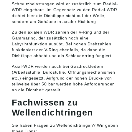
Schmutzbelastungen wird er zusätzlich zum Radial-
WDR eingebaut. Im Gegensatz zu den Radial-WDR
dichtet hier die Dichtlippe nicht auf der Welle,
sondern am Gehäuse in axialer Richtung.
Zu den axialen WDR zählen der V-Ring und der
Gammaring, der zusätzlich noch eine
Labyrinthfunktion ausübt. Bei hohen Drehzahlen
funktioniert der V-Ring ebenfalls, da dann die
Dichtlippe abhebt und als Schleuderring fungiert.
Axial-WDR werden auch bei Gasdruckfedern
(Arbeitsstühle, Bürostühle, Öffnungsmechanismen
etc.) eingesetzt. Aufgrund der hohen Drücke von
teilweise über 50 bar werden hohe Anforderungen
an die Dichtheit gestellt.
Fachwissen zu
Wellendichtringen
Sie haben Fragen zu Wellendichtringen? Wir geben
Ihnen Tipps: