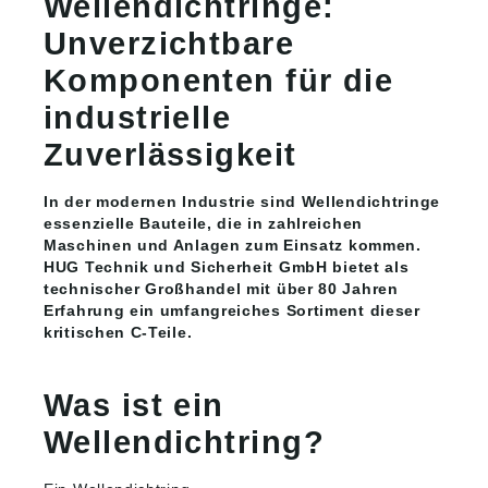
Wellendichtringe:
Unverzichtbare
Komponenten für die
industrielle
Zuverlässigkeit
In der modernen Industrie sind Wellendichtringe
essenzielle Bauteile, die in zahlreichen
Maschinen und Anlagen zum Einsatz kommen.
HUG Technik und Sicherheit GmbH bietet als
technischer Großhandel mit über 80 Jahren
Erfahrung ein umfangreiches Sortiment dieser
kritischen C-Teile.
Was ist ein
Wellendichtring?