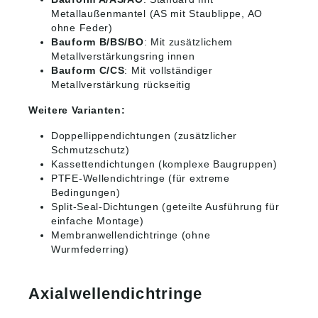
Metallaußenmantel (AS mit Staublippe, AO
ohne Feder)
Bauform B/BS/BO
: Mit zusätzlichem
Metallverstärkungsring innen
Bauform C/CS
: Mit vollständiger
Metallverstärkung rückseitig
Weitere Varianten:
Doppellippendichtungen (zusätzlicher
Schmutzschutz)
Kassettendichtungen (komplexe Baugruppen)
PTFE-Wellendichtringe (für extreme
Bedingungen)
Split-Seal-Dichtungen (geteilte Ausführung für
einfache Montage)
Membranwellendichtringe (ohne
Wurmfederring)
Axialwellendichtringe