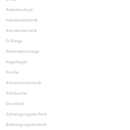
Arbeitsschutz
Industrietechnik
Antriebstechnik
O-Ringe
Wellendichtringe
Kugellager
Profile
Armaturentechnik
Schläuche
Druckluft
Schwingungstechnik
Befestigungstechnik