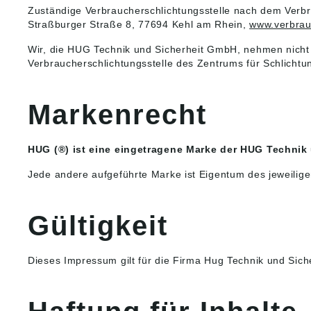
Zuständige Verbraucherschlichtungsstelle nach dem Verbra
Straßburger Straße 8, 77694 Kehl am Rhein,
www.verbrauc
Wir, die HUG Technik und Sicherheit GmbH, nehmen nicht a
Verbraucherschlichtungsstelle des Zentrums für Schlichtu
Markenrecht
HUG (®) ist eine eingetragene Marke der HUG Technik
Jede andere aufgeführte Marke ist Eigentum des jeweilig
Gültigkeit
Dieses Impressum gilt für die Firma Hug Technik und Siche