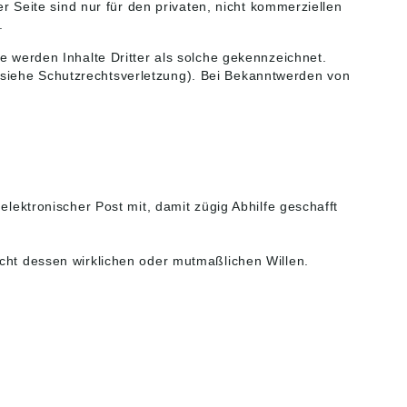
Seite sind nur für den privaten, nicht kommerziellen
.
e werden Inhalte Dritter als solche gekennzeichnet.
(siehe Schutzrechtsverletzung). Bei Bekanntwerden von
elektronischer Post mit, damit zügig Abhilfe geschafft
icht dessen wirklichen oder mutmaßlichen Willen.