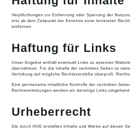
Haftung für Inhalte
Verpflichtungen zur Entfernung oder Sperrung der Nutzun
erst ab dem Zeitpunkt der Kenntnis einer konkreten Rec
entfernen.
Haftung für Links
Unser Angebot enthält eventuell Links zu externen Website
übernehmen. Für die Inhalte der verlinkten Seiten ist stet
Verlinkung auf mögliche Rechtsverstöße überprüft. Rechts
Eine permanente inhaltliche Kontrolle der verlinkten Sei
Rechtsverletzungen werden wir derartige Links umgehend
Urheberrecht
Die durch HUG erstellten Inhalte und Werke auf diesen Se