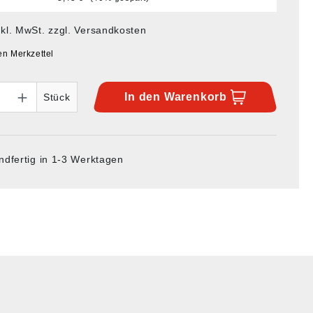
nkl. MwSt. zzgl. Versandkosten
en Merkzettel
In den
Warenkorb
Stück
ndfertig in 1-3 Werktagen