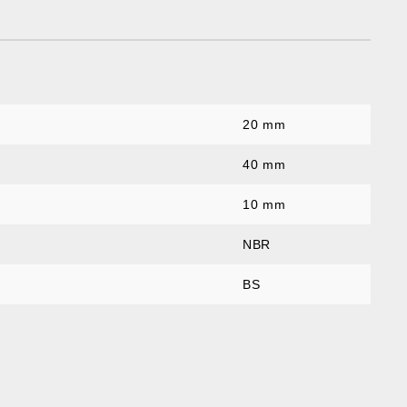
20 mm
:
40 mm
10 mm
NBR
BS