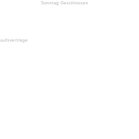
Sonntag Geschlossen
kaufsverträge