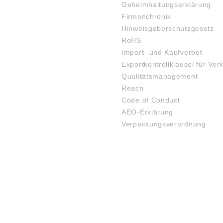
Geheimhaltungserklärung
Firmenchronik
Hinweisgeberschutzgesetz
RoHS
Import- und Kaufverbot
Exportkontrollklausel für Ver
Qualitätsmanagement
Reach
Code of Conduct
AEO-Erklärung
Verpackungsverordnung