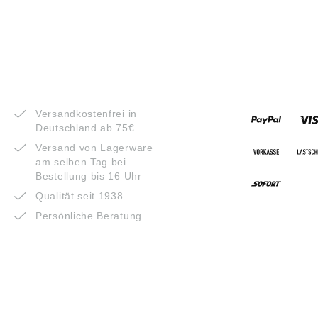
VORTEILE
ZAHLUNG
Versandkostenfrei in
Deutschland ab 75€
Versand von Lagerware
am selben Tag bei
Bestellung bis 16 Uhr
Qualität seit 1938
Persönliche Beratung