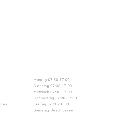
ÖFFNUNGSZEITEN
Montag 07:30-17:00
Dienstag 07:30-17:00
Mittwoch 07:30-17:00
Donnerstag 07:30-17:00
ngen
Freitag 07:30-16:00
Samstag Geschlossen