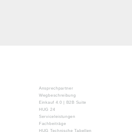
SERVICE
Ansprechpartner
Wegbeschreibung
Einkauf 4.0 | B2B Suite
HUG 24
Serviceleistungen
Fachbeiträge
HUG Technische Tabellen