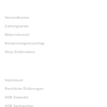
FAQ
Versandkosten
Zahlungsarten
Widerrufsrecht
Mindermengenzuschlag
Shop Erklärvideos
RECHTLICHES
Impressum
Rechtliche Erklärungen
AGB Gewerbe
AGB Verbraucher