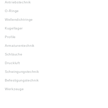
Antriebstechnik
O-Ringe
Wellendichtringe
Kugellager
Profile
Armaturentechnik
Schläuche
Druckluft
Schwingungstechnik
Befestigungstechnik
Werkzeuge