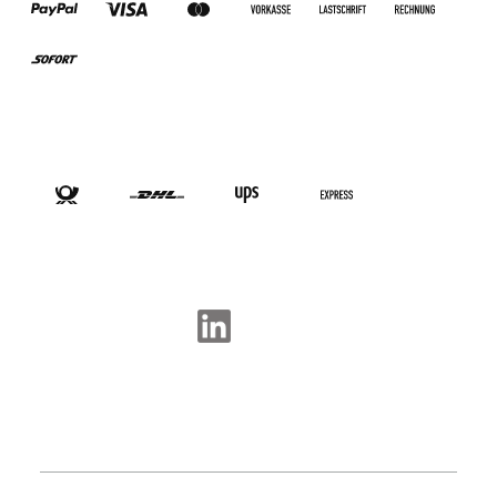
VERSANDARTEN
SOCIAL-MEDIA