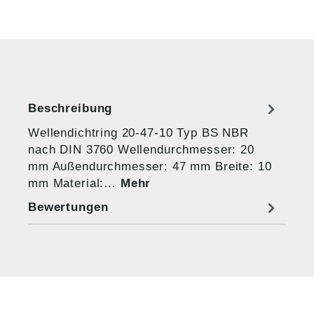
Beschreibung
Wellendichtring 20-47-10 Typ BS NBR
nach DIN 3760 Wellendurchmesser: 20
mm Außendurchmesser: 47 mm Breite: 10
mm Material:…
Mehr
Bewertungen