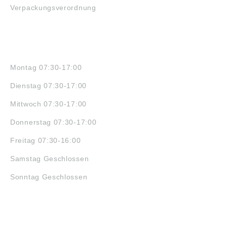
Verpackungsverordnung
ÖFFNUNGSZEITEN
Montag 07:30-17:00
Dienstag 07:30-17:00
Mittwoch 07:30-17:00
Donnerstag 07:30-17:00
Freitag 07:30-16:00
Samstag Geschlossen
Sonntag Geschlossen
JOBS