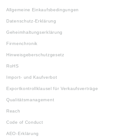
Allgemeine Einkaufsbedingungen
Datenschutz-Erklärung
Geheimhaltungserklärung
Firmenchronik
Hinweisgeberschutzgesetz
RoHS
Import- und Kaufverbot
Exportkontrollklausel für Verkaufsverträge
Qualitätsmanagement
Reach
Code of Conduct
AEO-Erklärung