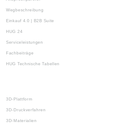
Wegbeschreibung
Einkauf 4.0 | B2B Suite
HUG 24
Serviceleistungen
Fachbeiträge
HUG Technische Tabellen
3D-DRUCK
3D-Plattform
3D-Druckverfahren
3D-Materialien