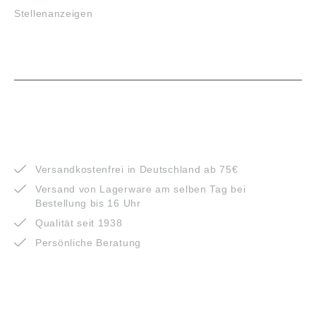
Stellenanzeigen
VORTEILE
Versandkostenfrei in Deutschland ab 75€
Versand von Lagerware am selben Tag bei
Bestellung bis 16 Uhr
Qualität seit 1938
Persönliche Beratung
ZAHLUNGSARTEN