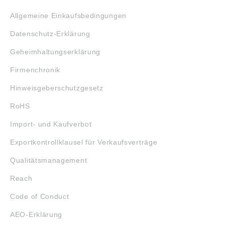
Allgemeine Einkaufsbedingungen
Datenschutz-Erklärung
Geheimhaltungserklärung
Firmenchronik
Hinweisgeberschutzgesetz
RoHS
Import- und Kaufverbot
Exportkontrollklausel für Verkaufsverträge
Qualitätsmanagement
Reach
Code of Conduct
AEO-Erklärung