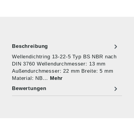
Beschreibung
Wellendichtring 13-22-5 Typ BS NBR nach
DIN 3760 Wellendurchmesser: 13 mm
Außendurchmesser: 22 mm Breite: 5 mm
Material: NB…
Mehr
Bewertungen