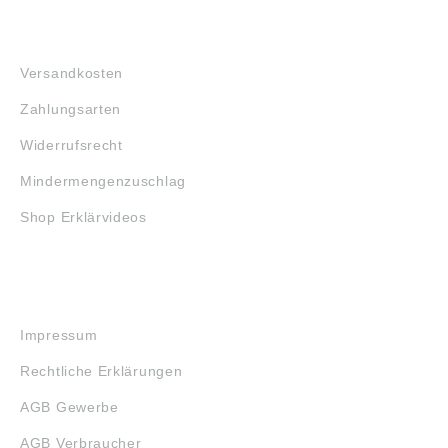
FAQ
Versandkosten
Zahlungsarten
Widerrufsrecht
Mindermengenzuschlag
Shop Erklärvideos
RECHTLICHES
Impressum
Rechtliche Erklärungen
AGB Gewerbe
AGB Verbraucher