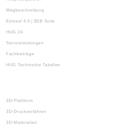
Wegbeschreibung
Einkauf 4.0 | B2B Suite
HUG 24
Serviceleistungen
Fachbeiträge
HUG Technische Tabellen
3D-DRUCK
3D-Plattform
3D-Druckverfahren
3D-Materialien