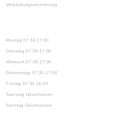
Verpackungsverordnung
ÖFFNUNGSZEITEN
Montag 07:30-17:00
Dienstag 07:30-17:00
Mittwoch 07:30-17:00
Donnerstag 07:30-17:00
Freitag 07:30-16:00
Samstag Geschlossen
Sonntag Geschlossen
JOBS