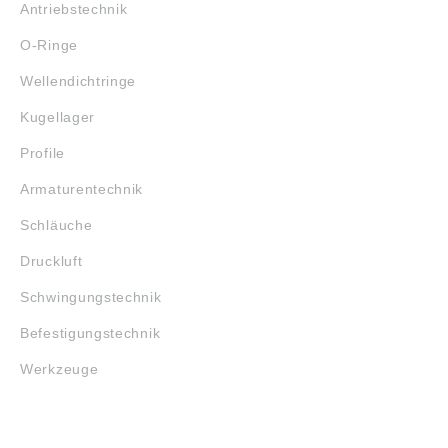
Antriebstechnik
O-Ringe
Wellendichtringe
Kugellager
Profile
Armaturentechnik
Schläuche
Druckluft
Schwingungstechnik
Befestigungstechnik
Werkzeuge