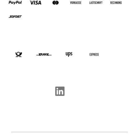
VERSANDARTEN
SOCIAL-MEDIA