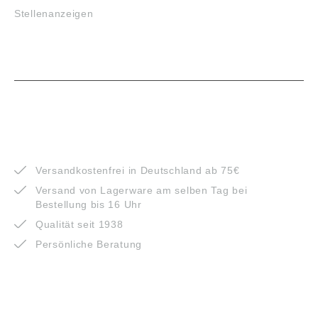
Stellenanzeigen
VORTEILE
Versandkostenfrei in Deutschland ab 75€
Versand von Lagerware am selben Tag bei
Bestellung bis 16 Uhr
Qualität seit 1938
Persönliche Beratung
ZAHLUNGSARTEN