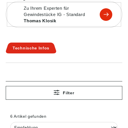
Zu Ihrem Experten für
Gewindestücke IG - Standard
Thomas Klosik
Technische Infos
Filter
6 Artikel gefunden