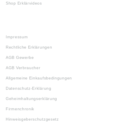
Shop Erklärvideos
RECHTLICHES
Impressum
Rechtliche Erklärungen
AGB Gewerbe
AGB Verbraucher
Allgemeine Einkaufsbedingungen
Datenschutz-Erklärung
Geheimhaltungserklärung
Firmenchronik
Hinweisgeberschutzgesetz