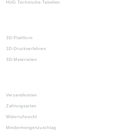
HUG Technische Tabellen
3D-DRUCK
3D-Plattform
3D-Druckverfahren
3D-Materialien
FAQ
Versandkosten
Zahlungsarten
Widerrufsrecht
Mindermengenzuschlag