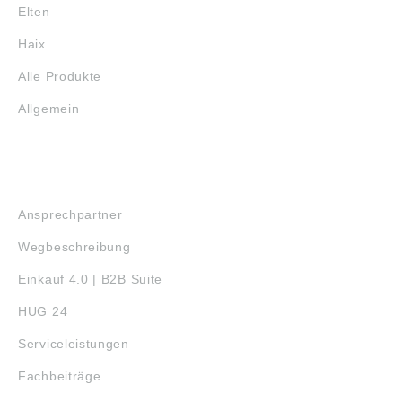
Elten
Haix
Alle Produkte
Allgemein
SERVICE
Ansprechpartner
Wegbeschreibung
Einkauf 4.0 | B2B Suite
HUG 24
Serviceleistungen
Fachbeiträge