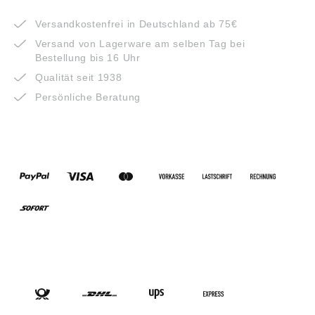
VORTEILE
Versandkostenfrei in Deutschland ab 75€
Versand von Lagerware am selben Tag bei
Bestellung bis 16 Uhr
Qualität seit 1938
Persönliche Beratung
ZAHLUNGSARTEN
VERSANDARTEN