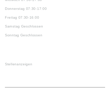
Donnerstag 07:30-17:00
Freitag 07:30-16:00
Samstag Geschlossen
Sonntag Geschlossen
JOBS
Stellenanzeigen