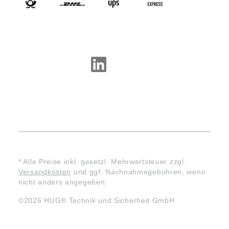
SOCIAL-MEDIA
* Alle Preise inkl. gesetzl. Mehrwertsteuer zzgl.
Versandkosten
und ggf. Nachnahmegebühren, wenn
nicht anders angegeben.
©2026 HUG® Technik und Sicherheit GmbH