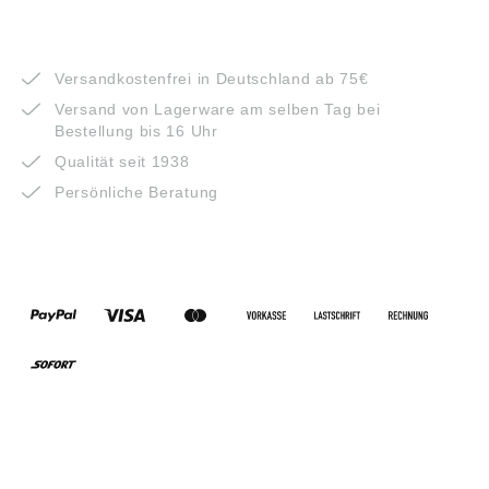
VORTEILE
Versandkostenfrei in Deutschland ab 75€
Versand von Lagerware am selben Tag bei
Bestellung bis 16 Uhr
Qualität seit 1938
Persönliche Beratung
ZAHLUNGSARTEN
VERSANDARTEN