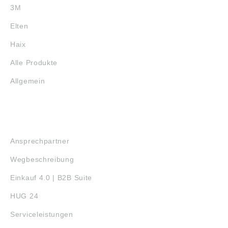
3M
Elten
Haix
Alle Produkte
Allgemein
SERVICE
Ansprechpartner
Wegbeschreibung
Einkauf 4.0 | B2B Suite
HUG 24
Serviceleistungen