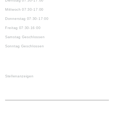
Dienstag 07:30-17:00
Mittwoch 07:30-17:00
Donnerstag 07:30-17:00
Freitag 07:30-16:00
Samstag Geschlossen
Sonntag Geschlossen
JOBS
Stellenanzeigen