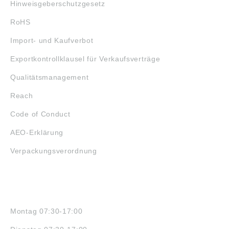
Hinweisgeberschutzgesetz
RoHS
Import- und Kaufverbot
Exportkontrollklausel für Verkaufsverträge
Qualitätsmanagement
Reach
Code of Conduct
AEO-Erklärung
Verpackungsverordnung
ÖFFNUNGSZEITEN
Montag 07:30-17:00