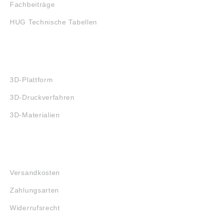
Fachbeiträge
HUG Technische Tabellen
3D-DRUCK
3D-Plattform
3D-Druckverfahren
3D-Materialien
FAQ
Versandkosten
Zahlungsarten
Widerrufsrecht