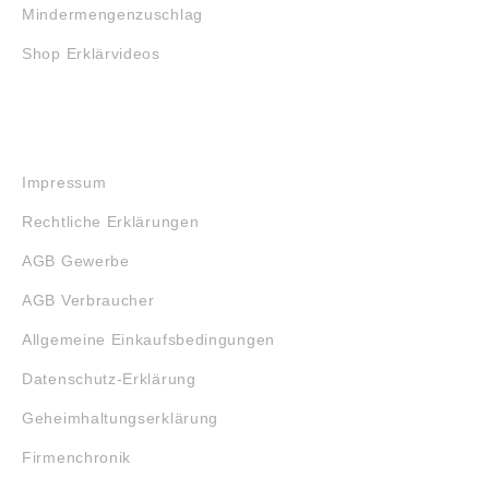
Mindermengenzuschlag
Shop Erklärvideos
RECHTLICHES
Impressum
Rechtliche Erklärungen
AGB Gewerbe
AGB Verbraucher
Allgemeine Einkaufsbedingungen
Datenschutz-Erklärung
Geheimhaltungserklärung
Firmenchronik