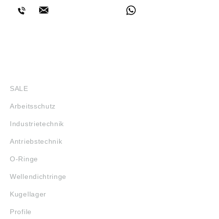
SHOP
SALE
Arbeitsschutz
Industrietechnik
Antriebstechnik
O-Ringe
Wellendichtringe
Kugellager
Profile