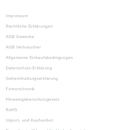
RECHTLICHES
Impressum
Rechtliche Erklärungen
AGB Gewerbe
AGB Verbraucher
Allgemeine Einkaufsbedingungen
Datenschutz-Erklärung
Geheimhaltungserklärung
Firmenchronik
Hinweisgeberschutzgesetz
RoHS
Import- und Kaufverbot