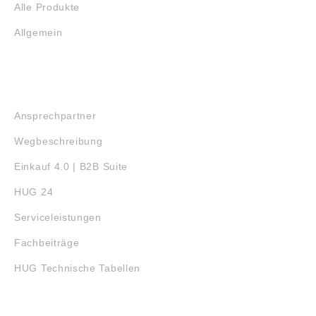
Alle Produkte
Allgemein
SERVICE
Ansprechpartner
Wegbeschreibung
Einkauf 4.0 | B2B Suite
HUG 24
Serviceleistungen
Fachbeiträge
HUG Technische Tabellen