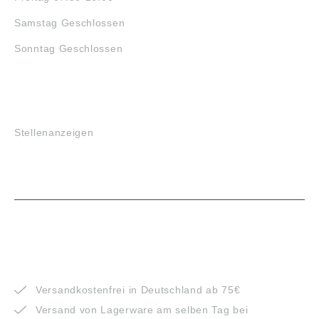
Samstag Geschlossen
Sonntag Geschlossen
JOBS
Stellenanzeigen
VORTEILE
Versandkostenfrei in Deutschland ab 75€
Versand von Lagerware am selben Tag bei