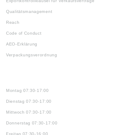
Exportkontrollklausel für Verkaufsverträge
Qualitätsmanagement
Reach
Code of Conduct
AEO-Erklärung
Verpackungsverordnung
ÖFFNUNGSZEITEN
Montag 07:30-17:00
Dienstag 07:30-17:00
Mittwoch 07:30-17:00
Donnerstag 07:30-17:00
Freitag 07:30-16:00