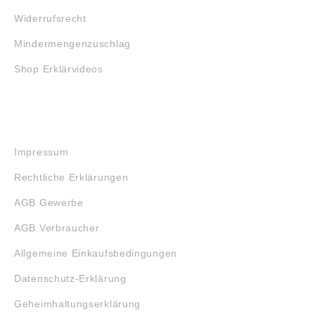
Widerrufsrecht
Mindermengenzuschlag
Shop Erklärvideos
RECHTLICHES
Impressum
Rechtliche Erklärungen
AGB Gewerbe
AGB Verbraucher
Allgemeine Einkaufsbedingungen
Datenschutz-Erklärung
Geheimhaltungserklärung