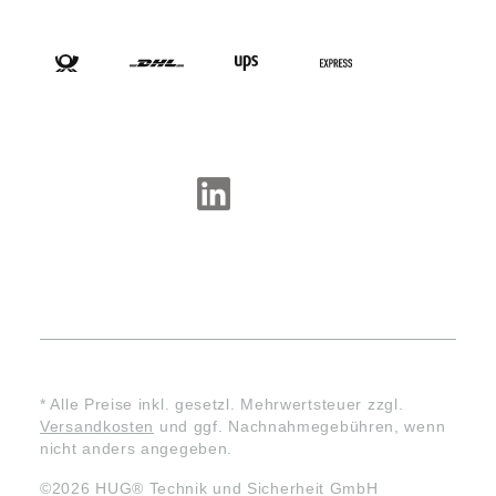
VERSANDARTEN
SOCIAL-MEDIA
* Alle Preise inkl. gesetzl. Mehrwertsteuer zzgl.
Versandkosten
und ggf. Nachnahmegebühren, wenn
nicht anders angegeben.
©2026 HUG® Technik und Sicherheit GmbH