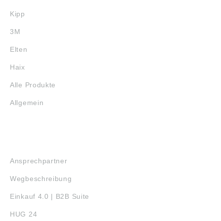
Kipp
3M
Elten
Haix
Alle Produkte
Allgemein
SERVICE
Ansprechpartner
Wegbeschreibung
Einkauf 4.0 | B2B Suite
HUG 24