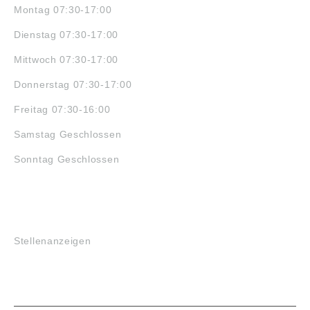
Montag 07:30-17:00
Dienstag 07:30-17:00
Mittwoch 07:30-17:00
Donnerstag 07:30-17:00
Freitag 07:30-16:00
Samstag Geschlossen
Sonntag Geschlossen
JOBS
Stellenanzeigen