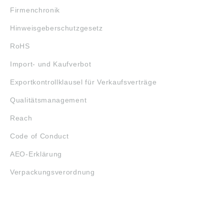
Firmenchronik
Hinweisgeberschutzgesetz
RoHS
Import- und Kaufverbot
Exportkontrollklausel für Verkaufsverträge
Qualitätsmanagement
Reach
Code of Conduct
AEO-Erklärung
Verpackungsverordnung
ÖFFNUNGSZEITEN