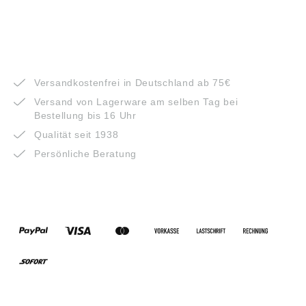
VORTEILE
Versandkostenfrei in Deutschland ab 75€
Versand von Lagerware am selben Tag bei
Bestellung bis 16 Uhr
Qualität seit 1938
Persönliche Beratung
ZAHLUNGSARTEN