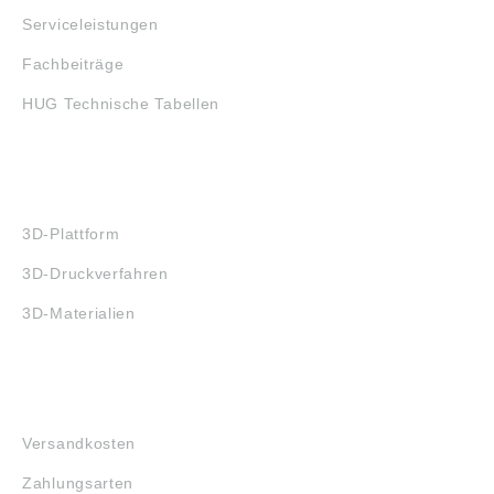
Serviceleistungen
Fachbeiträge
HUG Technische Tabellen
3D-DRUCK
3D-Plattform
3D-Druckverfahren
3D-Materialien
FAQ
Versandkosten
Zahlungsarten