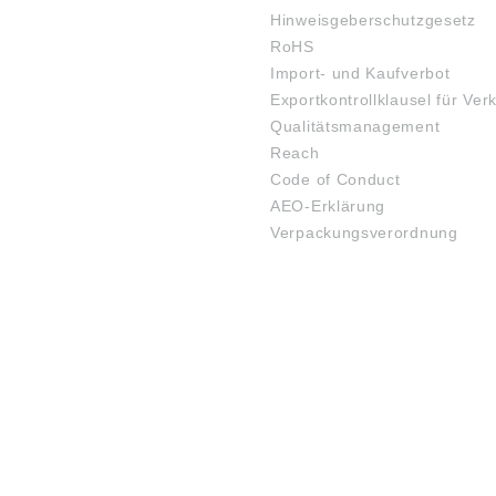
Hinweisgeberschutzgesetz
RoHS
Import- und Kaufverbot
Exportkontrollklausel für Ver
Qualitätsmanagement
Reach
Code of Conduct
AEO-Erklärung
Verpackungsverordnung