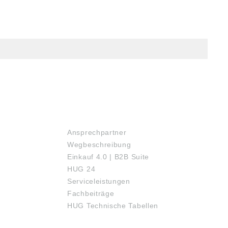
SERVICE
Ansprechpartner
Wegbeschreibung
Einkauf 4.0 | B2B Suite
HUG 24
Serviceleistungen
Fachbeiträge
HUG Technische Tabellen