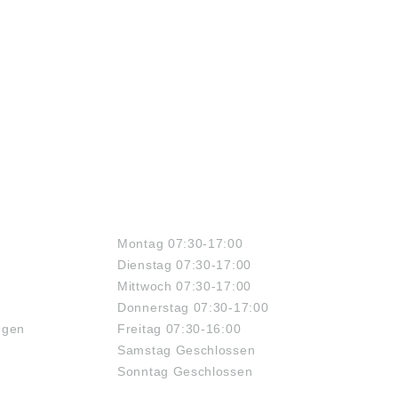
ÖFFNUNGSZEITEN
Montag 07:30-17:00
Dienstag 07:30-17:00
Mittwoch 07:30-17:00
Donnerstag 07:30-17:00
ngen
Freitag 07:30-16:00
Samstag Geschlossen
Sonntag Geschlossen