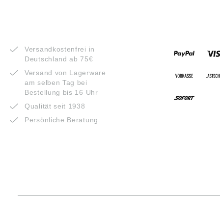
VORTEILE
ZAHLUNG
Versandkostenfrei in
Deutschland ab 75€
Versand von Lagerware
am selben Tag bei
Bestellung bis 16 Uhr
Qualität seit 1938
Persönliche Beratung