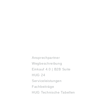
SERVICE
Ansprechpartner
Wegbeschreibung
Einkauf 4.0 | B2B Suite
HUG 24
Serviceleistungen
Fachbeiträge
HUG Technische Tabellen