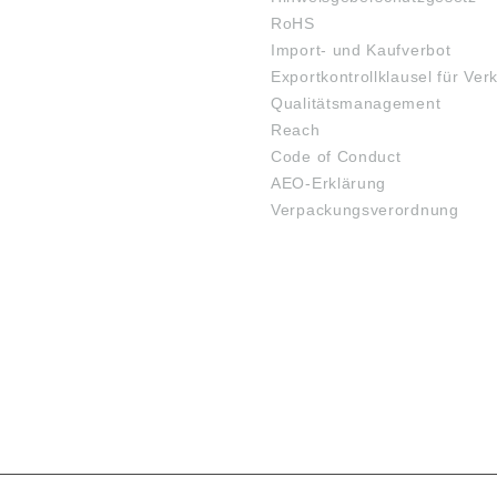
RoHS
Import- und Kaufverbot
Exportkontrollklausel für Ver
Qualitätsmanagement
Reach
Code of Conduct
AEO-Erklärung
Verpackungsverordnung