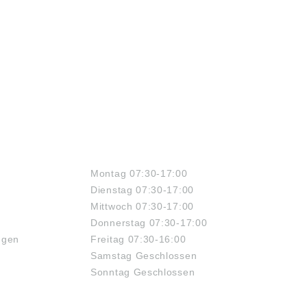
ÖFFNUNGSZEITEN
Montag 07:30-17:00
Dienstag 07:30-17:00
Mittwoch 07:30-17:00
Donnerstag 07:30-17:00
ngen
Freitag 07:30-16:00
Samstag Geschlossen
Sonntag Geschlossen