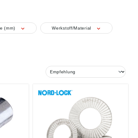
e (mm)
Werkstoff/Material