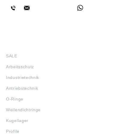
SHOP
SALE
Arbeitsschutz
Industrietechnik
Antriebstechnik
O-Ringe
Wellendichtringe
Kugellager
Profile