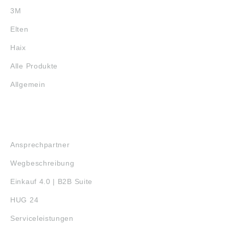
3M
Elten
Haix
Alle Produkte
Allgemein
SERVICE
Ansprechpartner
Wegbeschreibung
Einkauf 4.0 | B2B Suite
HUG 24
Serviceleistungen