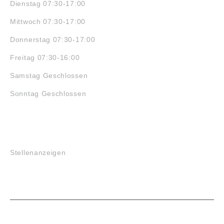
Dienstag 07:30-17:00
Mittwoch 07:30-17:00
Donnerstag 07:30-17:00
Freitag 07:30-16:00
Samstag Geschlossen
Sonntag Geschlossen
JOBS
Stellenanzeigen