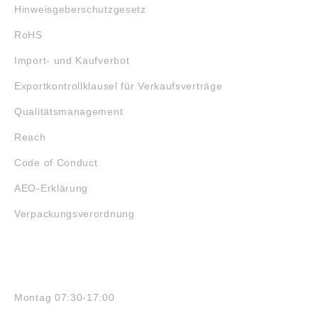
Hinweisgeberschutzgesetz
RoHS
Import- und Kaufverbot
Exportkontrollklausel für Verkaufsverträge
Qualitätsmanagement
Reach
Code of Conduct
AEO-Erklärung
Verpackungsverordnung
ÖFFNUNGSZEITEN
Montag 07:30-17:00