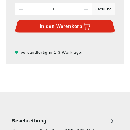
Anzahl
Packung
In den
Warenkorb
versandfertig in 1-3 Werktagen
Beschreibung