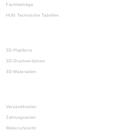
Fachbeiträge
HUG Technische Tabellen
3D-DRUCK
3D-Plattform
3D-Druckverfahren
3D-Materialien
FAQ
Versandkosten
Zahlungsarten
Widerrufsrecht