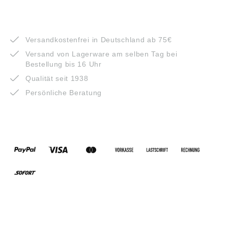
VORTEILE
Versandkostenfrei in Deutschland ab 75€
Versand von Lagerware am selben Tag bei
Bestellung bis 16 Uhr
Qualität seit 1938
Persönliche Beratung
ZAHLUNGSARTEN
VERSANDARTEN