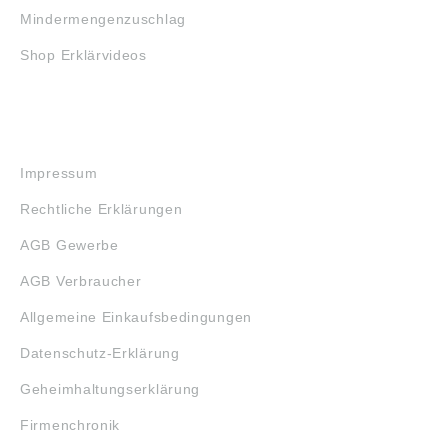
Mindermengenzuschlag
Shop Erklärvideos
RECHTLICHES
Impressum
Rechtliche Erklärungen
AGB Gewerbe
AGB Verbraucher
Allgemeine Einkaufsbedingungen
Datenschutz-Erklärung
Geheimhaltungserklärung
Firmenchronik