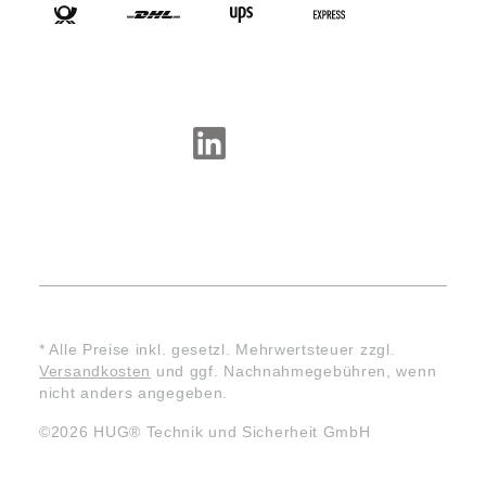
SOCIAL-MEDIA
* Alle Preise inkl. gesetzl. Mehrwertsteuer zzgl.
Versandkosten
und ggf. Nachnahmegebühren, wenn
nicht anders angegeben.
©2026 HUG® Technik und Sicherheit GmbH