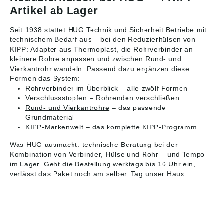
Artikel ab Lager
Seit 1938 stattet HUG Technik und Sicherheit Betriebe mit
technischem Bedarf aus – bei den Reduzierhülsen von
KIPP: Adapter aus Thermoplast, die Rohrverbinder an
kleinere Rohre anpassen und zwischen Rund- und
Vierkantrohr wandeln. Passend dazu ergänzen diese
Formen das System:
Rohrverbinder im Überblick
– alle zwölf Formen
Verschlussstopfen
– Rohrenden verschließen
Rund- und Vierkantrohre
– das passende
Grundmaterial
KIPP-Markenwelt
– das komplette KIPP-Programm
Was HUG ausmacht: technische Beratung bei der
Kombination von Verbinder, Hülse und Rohr – und Tempo
im Lager. Geht die Bestellung werktags bis 16 Uhr ein,
verlässt das Paket noch am selben Tag unser Haus.