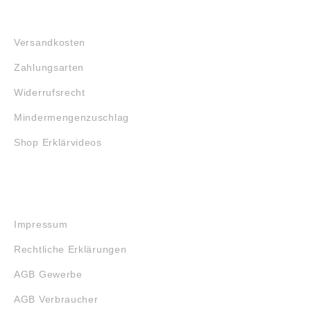
FAQ
Versandkosten
Zahlungsarten
Widerrufsrecht
Mindermengenzuschlag
Shop Erklärvideos
RECHTLICHES
Impressum
Rechtliche Erklärungen
AGB Gewerbe
AGB Verbraucher