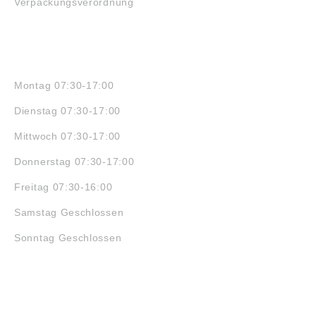
Verpackungsverordnung
ÖFFNUNGSZEITEN
Montag 07:30-17:00
Dienstag 07:30-17:00
Mittwoch 07:30-17:00
Donnerstag 07:30-17:00
Freitag 07:30-16:00
Samstag Geschlossen
Sonntag Geschlossen
JOBS