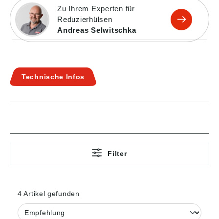
Zu Ihrem Experten für
Reduzierhülsen
Andreas Selwitschka
Technische Infos
Filter
4 Artikel gefunden