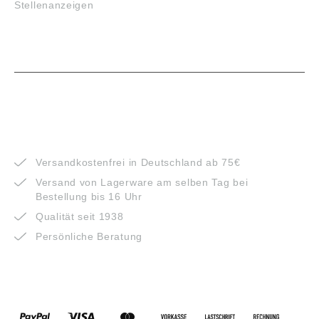
Stellenanzeigen
VORTEILE
Versandkostenfrei in Deutschland ab 75€
Versand von Lagerware am selben Tag bei
Bestellung bis 16 Uhr
Qualität seit 1938
Persönliche Beratung
ZAHLUNGSARTEN