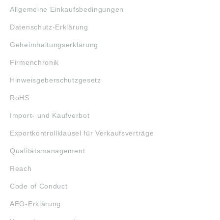
Allgemeine Einkaufsbedingungen
Datenschutz-Erklärung
Geheimhaltungserklärung
Firmenchronik
Hinweisgeberschutzgesetz
RoHS
Import- und Kaufverbot
Exportkontrollklausel für Verkaufsverträge
Qualitätsmanagement
Reach
Code of Conduct
AEO-Erklärung