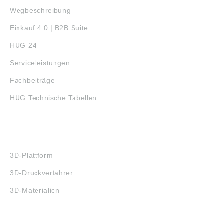
Wegbeschreibung
Einkauf 4.0 | B2B Suite
HUG 24
Serviceleistungen
Fachbeiträge
HUG Technische Tabellen
3D-DRUCK
3D-Plattform
3D-Druckverfahren
3D-Materialien