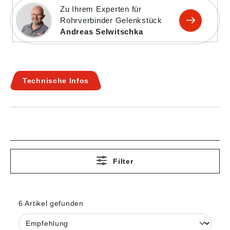
Zu Ihrem Experten für
Rohrverbinder Gelenkstück
Andreas Selwitschka
Technische Infos
Filter
6 Artikel gefunden