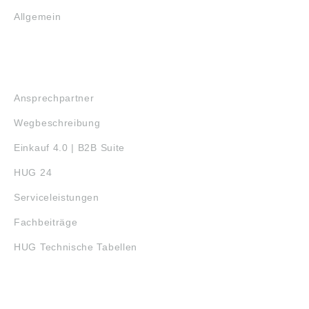
Allgemein
SERVICE
Ansprechpartner
Wegbeschreibung
Einkauf 4.0 | B2B Suite
HUG 24
Serviceleistungen
Fachbeiträge
HUG Technische Tabellen
3D-DRUCK