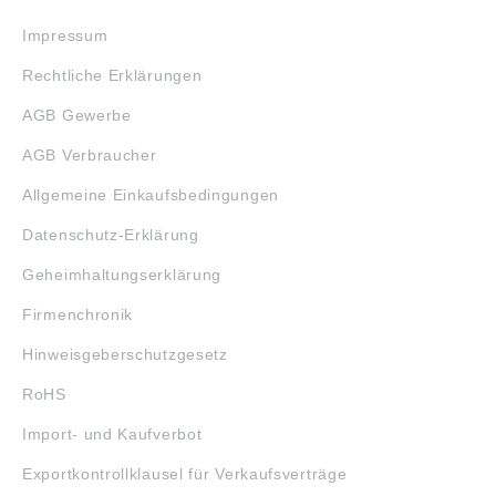
Impressum
Rechtliche Erklärungen
AGB Gewerbe
AGB Verbraucher
Allgemeine Einkaufsbedingungen
Datenschutz-Erklärung
Geheimhaltungserklärung
Firmenchronik
Hinweisgeberschutzgesetz
RoHS
Import- und Kaufverbot
Exportkontrollklausel für Verkaufsverträge