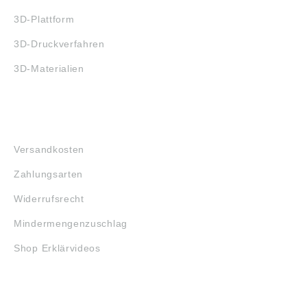
3D-Plattform
3D-Druckverfahren
3D-Materialien
FAQ
Versandkosten
Zahlungsarten
Widerrufsrecht
Mindermengenzuschlag
Shop Erklärvideos
RECHTLICHES