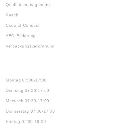
Qualitätsmanagement
Reach
Code of Conduct
AEO-Erklärung
Verpackungsverordnung
ÖFFNUNGSZEITEN
Montag 07:30-17:00
Dienstag 07:30-17:00
Mittwoch 07:30-17:00
Donnerstag 07:30-17:00
Freitag 07:30-16:00