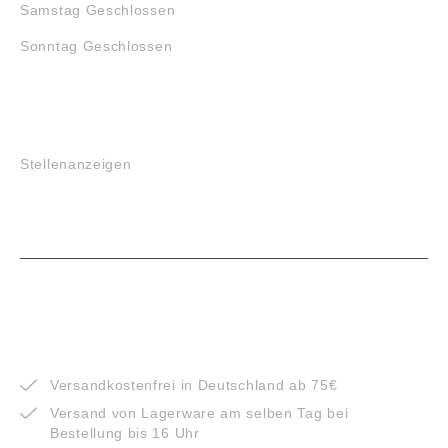
Samstag Geschlossen
Sonntag Geschlossen
JOBS
Stellenanzeigen
VORTEILE
Versandkostenfrei in Deutschland ab 75€
Versand von Lagerware am selben Tag bei
Bestellung bis 16 Uhr