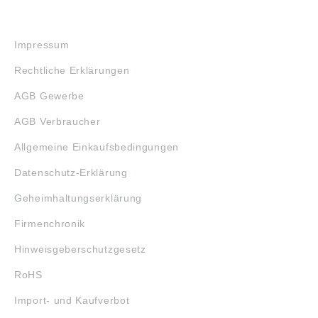
RECHTLICHES
Impressum
Rechtliche Erklärungen
AGB Gewerbe
AGB Verbraucher
Allgemeine Einkaufsbedingungen
Datenschutz-Erklärung
Geheimhaltungserklärung
Firmenchronik
Hinweisgeberschutzgesetz
RoHS
Import- und Kaufverbot