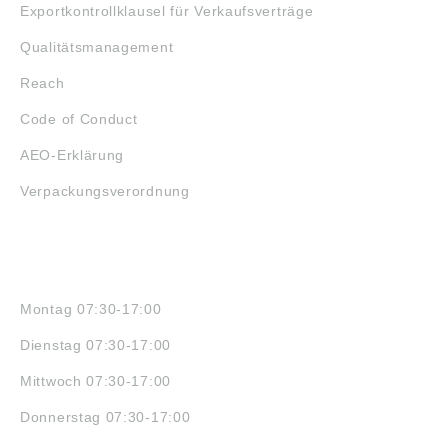
Exportkontrollklausel für Verkaufsverträge
Qualitätsmanagement
Reach
Code of Conduct
AEO-Erklärung
Verpackungsverordnung
ÖFFNUNGSZEITEN
Montag 07:30-17:00
Dienstag 07:30-17:00
Mittwoch 07:30-17:00
Donnerstag 07:30-17:00