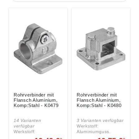
Rohrverbinder mit
Rohrverbinder mit
Flansch Aluminium,
Flansch Aluminium,
Komp:Stahl - K0479
Komp:Stahl - K0480
14 Varianten
3 Varianten verfügbar
verfügbar
Werkstoff:
Werkstoff:
Aluminiumguss.
Aluminiumguss.
Klemmschraube mit