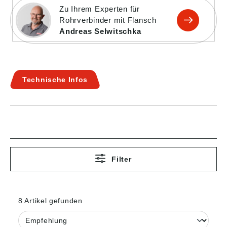
Zu Ihrem Experten für
Rohrverbinder mit Flansch
Andreas Selwitschka
Technische Infos
Filter
8 Artikel gefunden