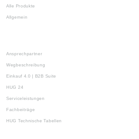
Alle Produkte
Allgemein
SERVICE
Ansprechpartner
Wegbeschreibung
Einkauf 4.0 | B2B Suite
HUG 24
Serviceleistungen
Fachbeiträge
HUG Technische Tabellen