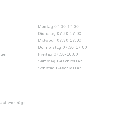
ÖFFNUNGSZEITEN
Montag 07:30-17:00
Dienstag 07:30-17:00
Mittwoch 07:30-17:00
Donnerstag 07:30-17:00
ngen
Freitag 07:30-16:00
Samstag Geschlossen
Sonntag Geschlossen
kaufsverträge