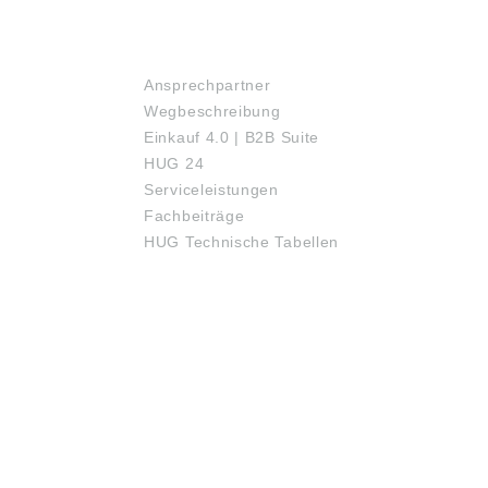
SERVICE
Ansprechpartner
Wegbeschreibung
Einkauf 4.0 | B2B Suite
HUG 24
Serviceleistungen
Fachbeiträge
HUG Technische Tabellen