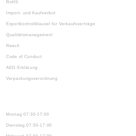
RoHS
Import- und Kaufverbot
Exportkontrollklausel für Verkaufsverträge
Qualitätsmanagement
Reach
Code of Conduct
AEO-Erklärung
Verpackungsverordnung
ÖFFNUNGSZEITEN
Montag 07:30-17:00
Dienstag 07:30-17:00