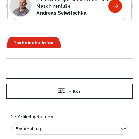
Maschinenfüße
Andreas Selwitschka
Technische Infos
Filter
27 Artikel gefunden