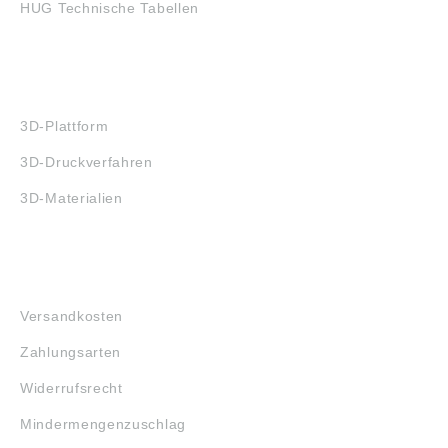
HUG Technische Tabellen
3D-DRUCK
3D-Plattform
3D-Druckverfahren
3D-Materialien
FAQ
Versandkosten
Zahlungsarten
Widerrufsrecht
Mindermengenzuschlag