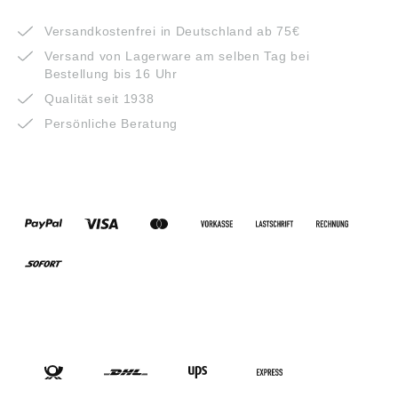
VORTEILE
Versandkostenfrei in Deutschland ab 75€
Versand von Lagerware am selben Tag bei
Bestellung bis 16 Uhr
Qualität seit 1938
Persönliche Beratung
ZAHLUNGSARTEN
VERSANDARTEN