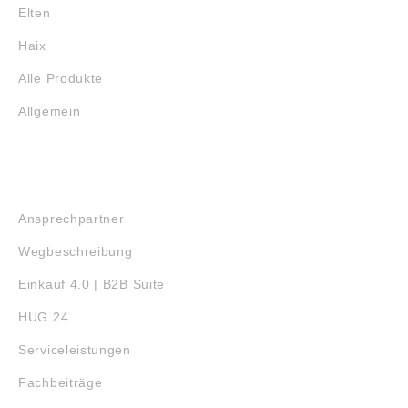
Elten
Haix
Alle Produkte
Allgemein
SERVICE
Ansprechpartner
Wegbeschreibung
Einkauf 4.0 | B2B Suite
HUG 24
Serviceleistungen
Fachbeiträge