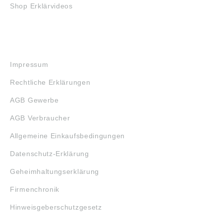
Shop Erklärvideos
RECHTLICHES
Impressum
Rechtliche Erklärungen
AGB Gewerbe
AGB Verbraucher
Allgemeine Einkaufsbedingungen
Datenschutz-Erklärung
Geheimhaltungserklärung
Firmenchronik
Hinweisgeberschutzgesetz