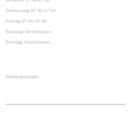
Mittwoch 07:30-17:00
Donnerstag 07:30-17:00
Freitag 07:30-16:00
Samstag Geschlossen
Sonntag Geschlossen
JOBS
Stellenanzeigen