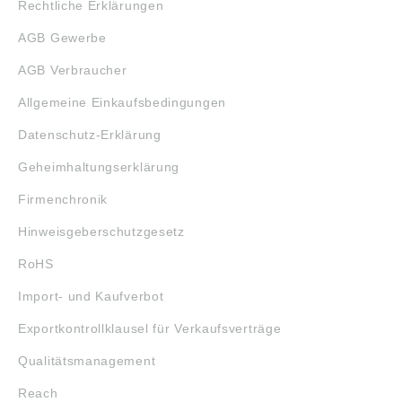
Rechtliche Erklärungen
AGB Gewerbe
AGB Verbraucher
Allgemeine Einkaufsbedingungen
Datenschutz-Erklärung
Geheimhaltungserklärung
Firmenchronik
Hinweisgeberschutzgesetz
RoHS
Import- und Kaufverbot
Exportkontrollklausel für Verkaufsverträge
Qualitätsmanagement
Reach