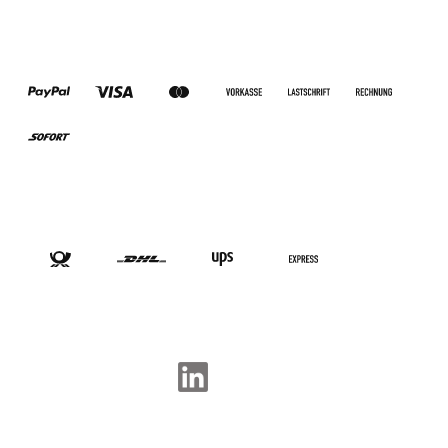
ZAHLUNGSARTEN
VERSANDARTEN
SOCIAL-MEDIA