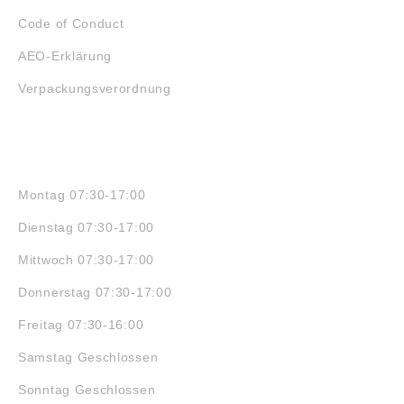
Code of Conduct
AEO-Erklärung
Verpackungsverordnung
ÖFFNUNGSZEITEN
Montag 07:30-17:00
Dienstag 07:30-17:00
Mittwoch 07:30-17:00
Donnerstag 07:30-17:00
Freitag 07:30-16:00
Samstag Geschlossen
Sonntag Geschlossen