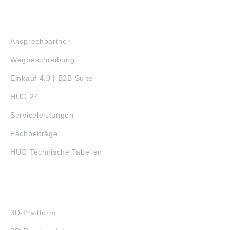
SERVICE
Ansprechpartner
Wegbeschreibung
Einkauf 4.0 | B2B Suite
HUG 24
Serviceleistungen
Fachbeiträge
HUG Technische Tabellen
3D-DRUCK
3D-Plattform