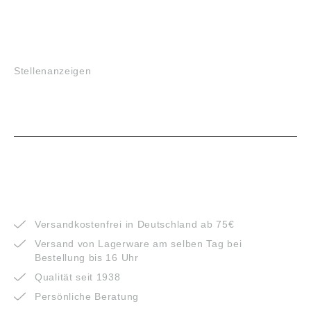
JOBS
Stellenanzeigen
VORTEILE
Versandkostenfrei in Deutschland ab 75€
Versand von Lagerware am selben Tag bei
Bestellung bis 16 Uhr
Qualität seit 1938
Persönliche Beratung