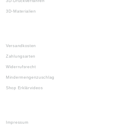
3D-Druckverfahren
3D-Materialien
FAQ
Versandkosten
Zahlungsarten
Widerrufsrecht
Mindermengenzuschlag
Shop Erklärvideos
RECHTLICHES
Impressum