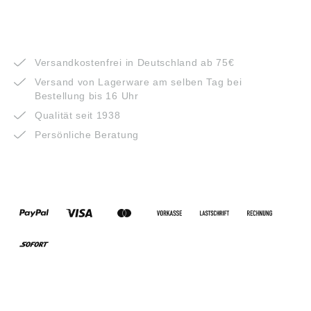
VORTEILE
Versandkostenfrei in Deutschland ab 75€
Versand von Lagerware am selben Tag bei
Bestellung bis 16 Uhr
Qualität seit 1938
Persönliche Beratung
ZAHLUNGSARTEN
VERSANDARTEN