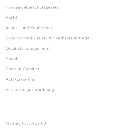
Hinweisgeberschutzgesetz
RoHS
Import- und Kaufverbot
Exportkontrollklausel für Verkaufsverträge
Qualitätsmanagement
Reach
Code of Conduct
AEO-Erklärung
Verpackungsverordnung
ÖFFNUNGSZEITEN
Montag 07:30-17:00