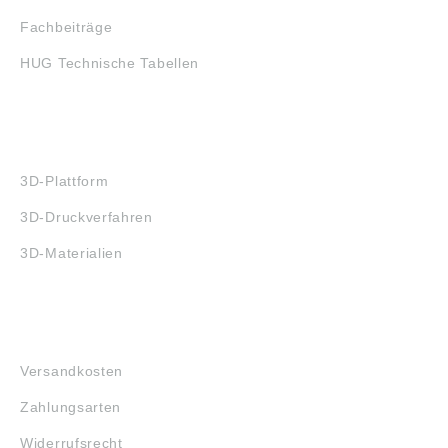
Fachbeiträge
HUG Technische Tabellen
3D-DRUCK
3D-Plattform
3D-Druckverfahren
3D-Materialien
FAQ
Versandkosten
Zahlungsarten
Widerrufsrecht