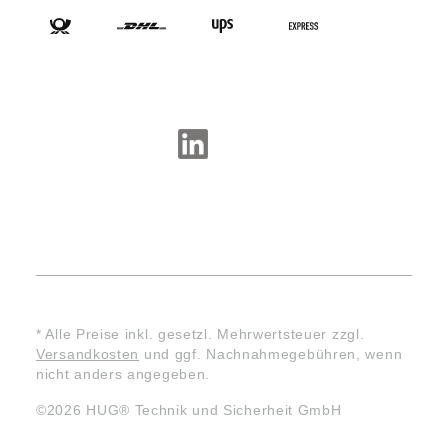
SOCIAL-MEDIA
* Alle Preise inkl. gesetzl. Mehrwertsteuer zzgl.
Versandkosten
und ggf. Nachnahmegebühren, wenn
nicht anders angegeben.
©2026 HUG® Technik und Sicherheit GmbH