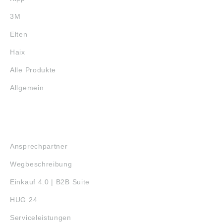
3M
Elten
Haix
Alle Produkte
Allgemein
SERVICE
Ansprechpartner
Wegbeschreibung
Einkauf 4.0 | B2B Suite
HUG 24
Serviceleistungen