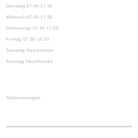
Dienstag 07:30-17:00
Mittwoch 07:30-17:00
Donnerstag 07:30-17:00
Freitag 07:30-16:00
Samstag Geschlossen
Sonntag Geschlossen
JOBS
Stellenanzeigen