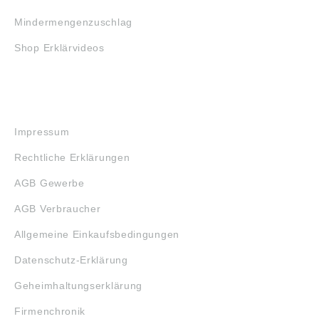
Mindermengenzuschlag
Shop Erklärvideos
RECHTLICHES
Impressum
Rechtliche Erklärungen
AGB Gewerbe
AGB Verbraucher
Allgemeine Einkaufsbedingungen
Datenschutz-Erklärung
Geheimhaltungserklärung
Firmenchronik