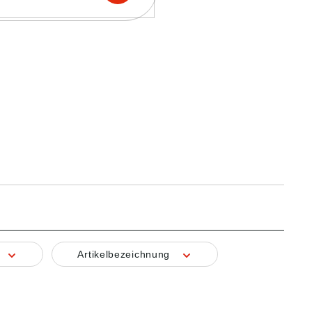
Artikelbezeichnung