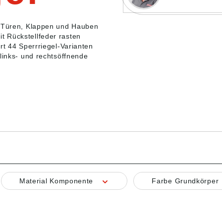
r Türen, Klappen und Hauben
 Rückstellfeder rasten
rt 44 Sperrriegel-Varianten
 links- und rechtsöffnende
Material Komponente
Farbe Grundkörper