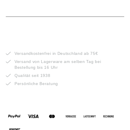
VORTEILE
Versandkostenfrei in Deutschland ab 75€
Versand von Lagerware am selben Tag bei
Bestellung bis 16 Uhr
Qualität seit 1938
Persönliche Beratung
ZAHLUNGSARTEN