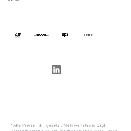
VERSANDARTEN
SOCIAL-MEDIA
* Alle Preise inkl. gesetzl. Mehrwertsteuer zzgl.