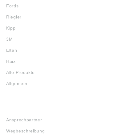
Fortis
Riegler
Kipp
3M
Elten
Haix
Alle Produkte
Allgemein
SERVICE
Ansprechpartner
Wegbeschreibung