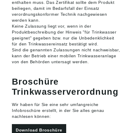
enthalten muss. Das Zertifikat sollte dem Produkt
beiliegen, damit im Bedarfsfall der Einsatz
verordnungskonformer Technik nachgewiesen
werden kann.
Keine Zulassung liegt vor, wenn in der
Produktbeschreibung der Hinweis "für Trinkwasser
geeignet" gegeben bzw. nur die Unbedenklichkeit
für den Trinkwassereinsatz bestätigt wird.
Sind die genannten Zulassungen nicht nachweisbar,
kann der Betrieb einer mobilen Trinkwasseranlage
von den Behörden untersagt werden.
Broschüre
Trinkwasserverordnung
Wir haben für Sie eine sehr umfangreiche
Infobroschüre erstellt, in der Sie alles genau
nachlesen können:
Download Broschüre