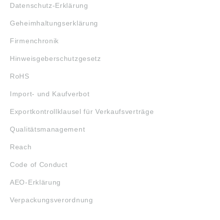
Datenschutz-Erklärung
Geheimhaltungserklärung
Firmenchronik
Hinweisgeberschutzgesetz
RoHS
Import- und Kaufverbot
Exportkontrollklausel für Verkaufsverträge
Qualitätsmanagement
Reach
Code of Conduct
AEO-Erklärung
Verpackungsverordnung