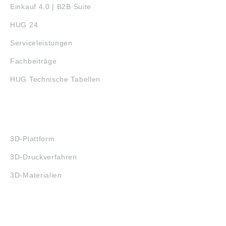
Einkauf 4.0 | B2B Suite
HUG 24
Serviceleistungen
Fachbeiträge
HUG Technische Tabellen
3D-DRUCK
3D-Plattform
3D-Druckverfahren
3D-Materialien
FAQ