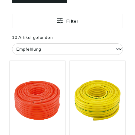
Filter
10 Artikel gefunden