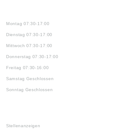
ÖFFNUNGSZEITEN
Montag 07:30-17:00
Dienstag 07:30-17:00
Mittwoch 07:30-17:00
Donnerstag 07:30-17:00
Freitag 07:30-16:00
Samstag Geschlossen
Sonntag Geschlossen
JOBS
Stellenanzeigen