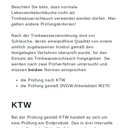
Beachten Sie bitte, dass normale
Lebensmittelschläuche nicht als
Trinkwasserschlauch verwendet werden dürfen. Hier
gelten andere Prüfungskriterien!
Nach der Trinkwasserverordnung sind nur
Schläuche, deren einwandfreie Qualität von einem
amtlich zugelassenen Institut gemäß den
festgelegten Verfahren überprüft wurde, für den
Einsatz als Trinkwasserschlauch freigegeben. Sie
werden nach zwei Prüfverfahren untersucht und
müssen
beiden
Normen entsprechen:
die Prüfung nach KTW
die Prüfung gemäß DVGW Arbeitsblatt W270.
KTW
Bei der Prüfung gemäß KTW handelt es sich um
eine Prüfung am Endprodukt. Das in drei Intervalle