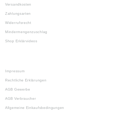
Versandkosten
Zahlungsarten
Widerrufsrecht
Mindermengenzuschlag
Shop Erklärvideos
RECHTLICHES
Impressum
Rechtliche Erklärungen
AGB Gewerbe
AGB Verbraucher
Allgemeine Einkaufsbedingungen