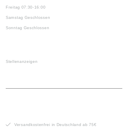
Freitag 07:30-16:00
Samstag Geschlossen
Sonntag Geschlossen
JOBS
Stellenanzeigen
VORTEILE
Versandkostenfrei in Deutschland ab 75€