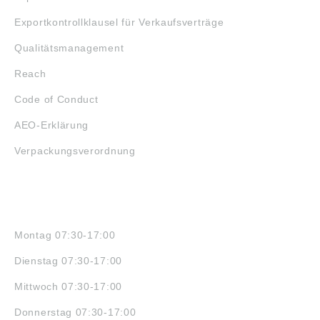
Exportkontrollklausel für Verkaufsverträge
Qualitätsmanagement
Reach
Code of Conduct
AEO-Erklärung
Verpackungsverordnung
ÖFFNUNGSZEITEN
Montag 07:30-17:00
Dienstag 07:30-17:00
Mittwoch 07:30-17:00
Donnerstag 07:30-17:00