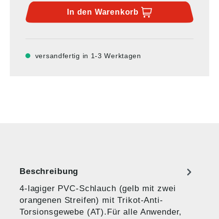
In den
Warenkorb
versandfertig in 1-3 Werktagen
Beschreibung
4-lagiger PVC-Schlauch (gelb mit zwei
orangenen Streifen) mit Trikot-Anti-
Torsionsgewebe (AT).Für alle Anwender,