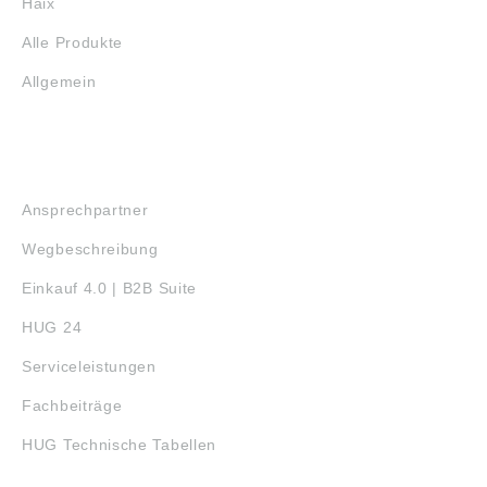
Haix
Alle Produkte
Allgemein
SERVICE
Ansprechpartner
Wegbeschreibung
Einkauf 4.0 | B2B Suite
HUG 24
Serviceleistungen
Fachbeiträge
HUG Technische Tabellen