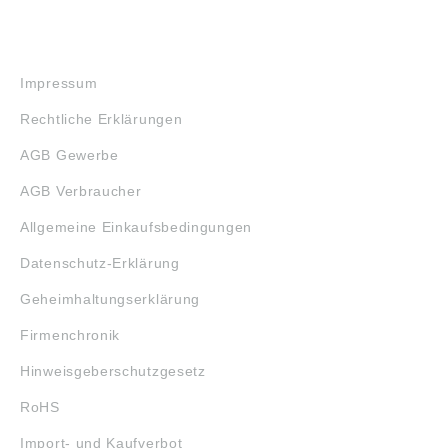
RECHTLICHES
Impressum
Rechtliche Erklärungen
AGB Gewerbe
AGB Verbraucher
Allgemeine Einkaufsbedingungen
Datenschutz-Erklärung
Geheimhaltungserklärung
Firmenchronik
Hinweisgeberschutzgesetz
RoHS
Import- und Kaufverbot