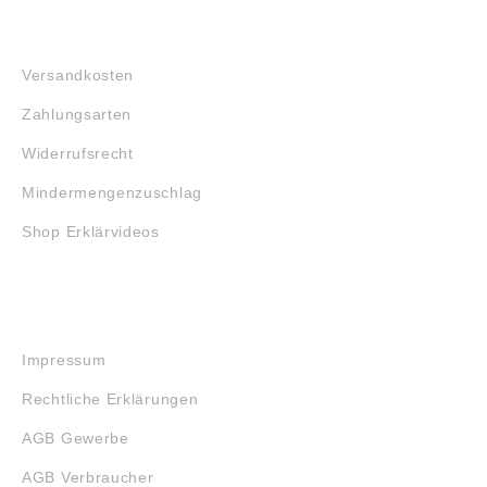
FAQ
Versandkosten
Zahlungsarten
Widerrufsrecht
Mindermengenzuschlag
Shop Erklärvideos
RECHTLICHES
Impressum
Rechtliche Erklärungen
AGB Gewerbe
AGB Verbraucher