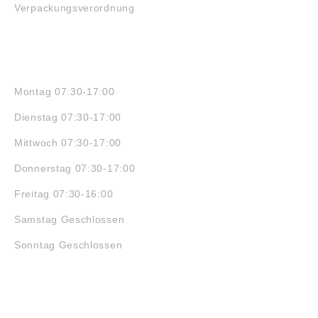
Verpackungsverordnung
ÖFFNUNGSZEITEN
Montag 07:30-17:00
Dienstag 07:30-17:00
Mittwoch 07:30-17:00
Donnerstag 07:30-17:00
Freitag 07:30-16:00
Samstag Geschlossen
Sonntag Geschlossen
JOBS