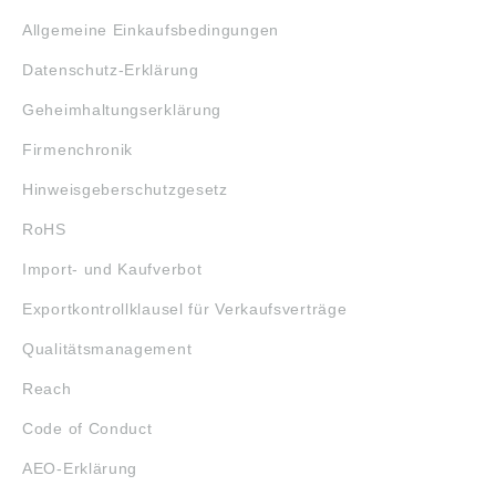
Allgemeine Einkaufsbedingungen
Datenschutz-Erklärung
Geheimhaltungserklärung
Firmenchronik
Hinweisgeberschutzgesetz
RoHS
Import- und Kaufverbot
Exportkontrollklausel für Verkaufsverträge
Qualitätsmanagement
Reach
Code of Conduct
AEO-Erklärung