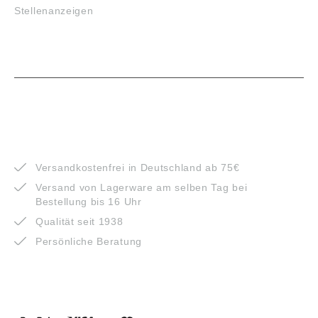
Stellenanzeigen
VORTEILE
Versandkostenfrei in Deutschland ab 75€
Versand von Lagerware am selben Tag bei
Bestellung bis 16 Uhr
Qualität seit 1938
Persönliche Beratung
ZAHLUNGSARTEN