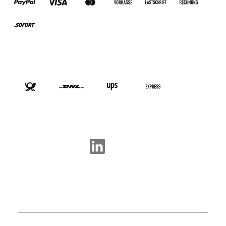
VERSANDARTEN
SOCIAL-MEDIA