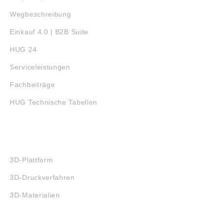
Wegbeschreibung
Einkauf 4.0 | B2B Suite
HUG 24
Serviceleistungen
Fachbeiträge
HUG Technische Tabellen
3D-DRUCK
3D-Plattform
3D-Druckverfahren
3D-Materialien