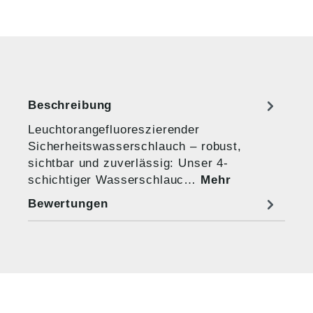
Beschreibung
Leuchtorangefluoreszierender
Sicherheitswasserschlauch – robust,
sichtbar und zuverlässig: Unser 4-
schichtiger Wasserschlauc…
Mehr
Bewertungen