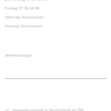
Freitag 07:30-16:00
Samstag Geschlossen
Sonntag Geschlossen
JOBS
Stellenanzeigen
VORTEILE
Versandkostenfrei in Deutschland ab 75€