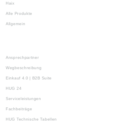
Haix
Alle Produkte
Allgemein
SERVICE
Ansprechpartner
Wegbeschreibung
Einkauf 4.0 | B2B Suite
HUG 24
Serviceleistungen
Fachbeiträge
HUG Technische Tabellen