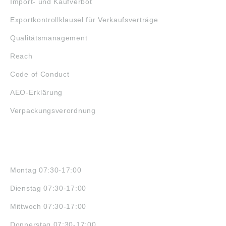
Import- und Kaufverbot
Exportkontrollklausel für Verkaufsverträge
Qualitätsmanagement
Reach
Code of Conduct
AEO-Erklärung
Verpackungsverordnung
ÖFFNUNGSZEITEN
Montag 07:30-17:00
Dienstag 07:30-17:00
Mittwoch 07:30-17:00
Donnerstag 07:30-17:00