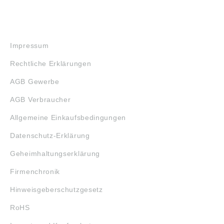
RECHTLICHES
Impressum
Rechtliche Erklärungen
AGB Gewerbe
AGB Verbraucher
Allgemeine Einkaufsbedingungen
Datenschutz-Erklärung
Geheimhaltungserklärung
Firmenchronik
Hinweisgeberschutzgesetz
RoHS