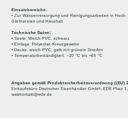
Einsatzbereiche:
• Zur Wasserversorgung und Reinigungsarbeiten in Hoch- 
Gärtnereien und Haushalt
Technische Daten:
• Seele: Weich-PVC, schwarz
• Einlage: Polyester-Kreuzgewebe
• Decke: weich-PVC, gelb mit grünem Streifen
• Temperaturbeständigkeit: –20 °C bis +65 °C
Angaben gemäß Produktsicherheitsverordnung ((EU) 2
Einkaufsbüro Deutscher Eisenhändler GmbH, EDE Platz 1
webkontakt@ede.de