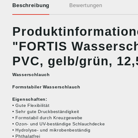
Beschreibung
Bewertungen
Produktinformatio
"FORTIS Wassersc
PVC, gelb/grün, 12
Wasserschlauch
Formstabiler Wasserschlauch
Eigenschaften:
• Gute Flexibilität
• Sehr gute Druckbeständigkeit
• Formstabil durch Kreuzgewebe
• Ozon- und UV-beständige Schlauchdecke
• Hydrolyse- und mikrobenbeständig
• Phthalatfrei