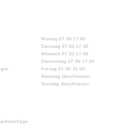
ÖFFNUNGSZEITEN
Montag 07:30-17:00
Dienstag 07:30-17:00
Mittwoch 07:30-17:00
Donnerstag 07:30-17:00
ngen
Freitag 07:30-16:00
Samstag Geschlossen
Sonntag Geschlossen
kaufsverträge