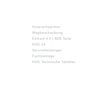
SERVICE
Ansprechpartner
Wegbeschreibung
Einkauf 4.0 | B2B Suite
HUG 24
Serviceleistungen
Fachbeiträge
HUG Technische Tabellen