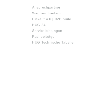
Ansprechpartner
Wegbeschreibung
Einkauf 4.0 | B2B Suite
HUG 24
Serviceleistungen
Fachbeiträge
HUG Technische Tabellen