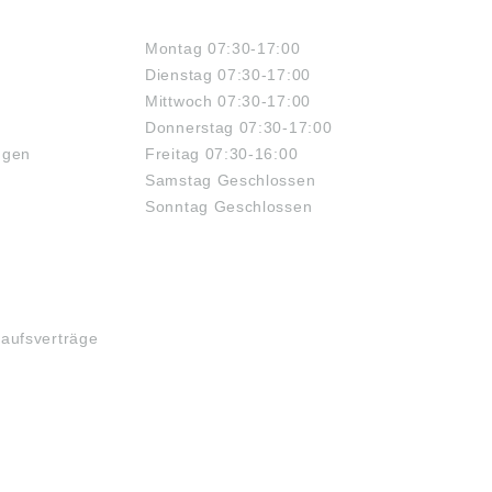
ÖFFNUNGSZEITEN
Montag 07:30-17:00
Dienstag 07:30-17:00
Mittwoch 07:30-17:00
Donnerstag 07:30-17:00
ngen
Freitag 07:30-16:00
Samstag Geschlossen
Sonntag Geschlossen
kaufsverträge