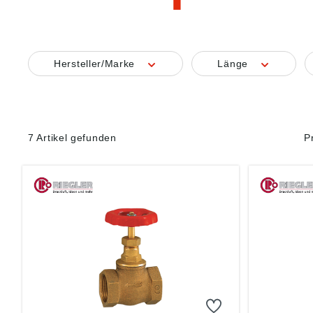
Hersteller/Marke
Länge
7 Artikel gefunden
P