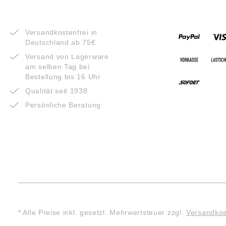
VORTEILE
ZAHLUNG
Versandkostenfrei in
Deutschland ab 75€
Versand von Lagerware
am selben Tag bei
Bestellung bis 16 Uhr
Qualität seit 1938
Persönliche Beratung
* Alle Preise inkl. gesetzl. Mehrwertsteuer zzgl.
Versandko