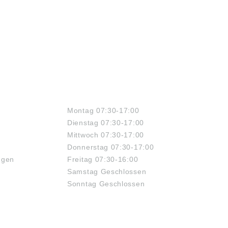
ÖFFNUNGSZEITEN
Montag 07:30-17:00
Dienstag 07:30-17:00
Mittwoch 07:30-17:00
Donnerstag 07:30-17:00
ngen
Freitag 07:30-16:00
Samstag Geschlossen
Sonntag Geschlossen