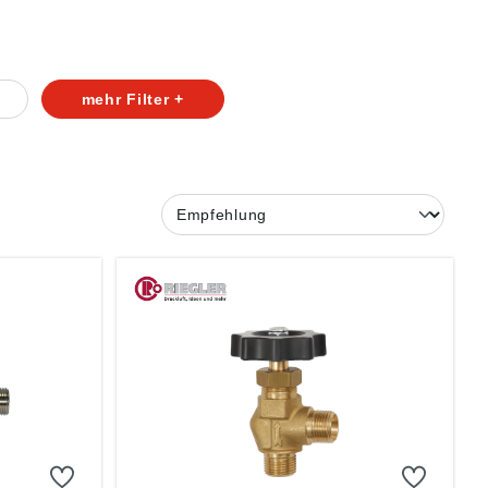
mehr Filter +