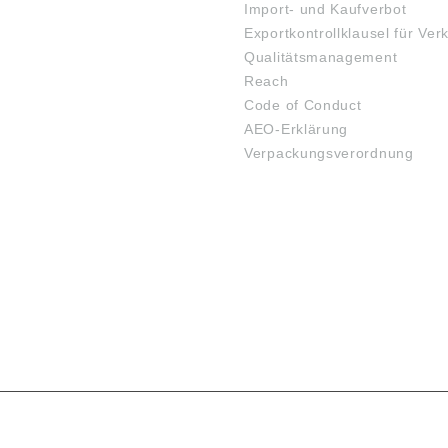
Import- und Kaufverbot
Exportkontrollklausel für Ver
Qualitätsmanagement
Reach
Code of Conduct
AEO-Erklärung
Verpackungsverordnung