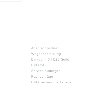
SERVICE
Ansprechpartner
Wegbeschreibung
Einkauf 4.0 | B2B Suite
HUG 24
Serviceleistungen
Fachbeiträge
HUG Technische Tabellen