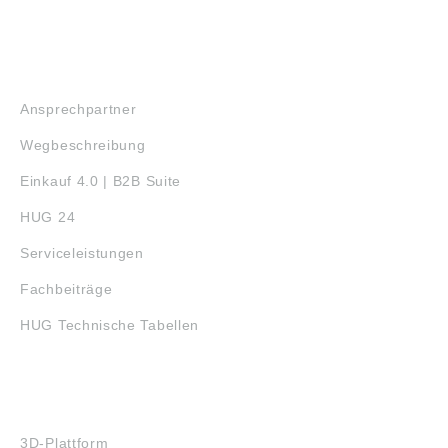
SERVICE
Ansprechpartner
Wegbeschreibung
Einkauf 4.0 | B2B Suite
HUG 24
Serviceleistungen
Fachbeiträge
HUG Technische Tabellen
3D-DRUCK
3D-Plattform