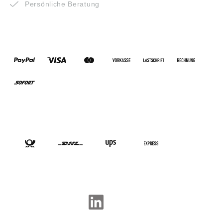
Persönliche Beratung
ZAHLUNGSARTEN
VERSANDARTEN
SOCIAL-MEDIA