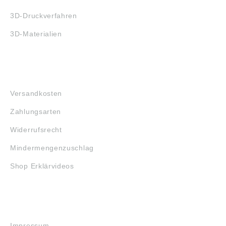
3D-Druckverfahren
3D-Materialien
FAQ
Versandkosten
Zahlungsarten
Widerrufsrecht
Mindermengenzuschlag
Shop Erklärvideos
RECHTLICHES
Impressum