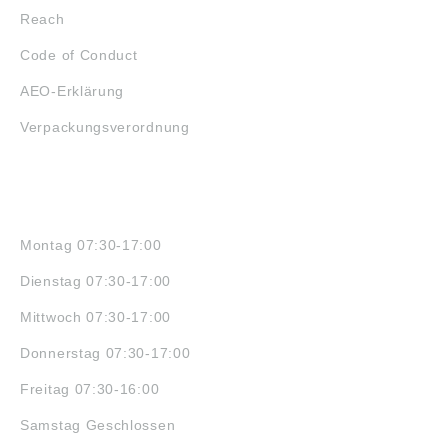
Reach
Code of Conduct
AEO-Erklärung
Verpackungsverordnung
ÖFFNUNGSZEITEN
Montag 07:30-17:00
Dienstag 07:30-17:00
Mittwoch 07:30-17:00
Donnerstag 07:30-17:00
Freitag 07:30-16:00
Samstag Geschlossen