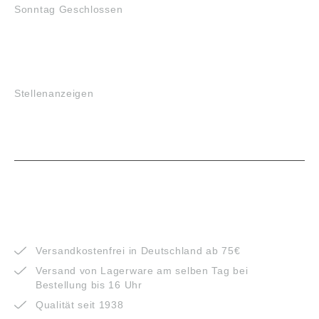
Sonntag Geschlossen
JOBS
Stellenanzeigen
VORTEILE
Versandkostenfrei in Deutschland ab 75€
Versand von Lagerware am selben Tag bei
Bestellung bis 16 Uhr
Qualität seit 1938