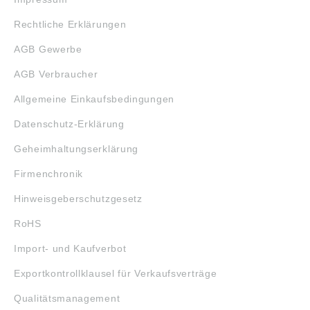
Rechtliche Erklärungen
AGB Gewerbe
AGB Verbraucher
Allgemeine Einkaufsbedingungen
Datenschutz-Erklärung
Geheimhaltungserklärung
Firmenchronik
Hinweisgeberschutzgesetz
RoHS
Import- und Kaufverbot
Exportkontrollklausel für Verkaufsverträge
Qualitätsmanagement