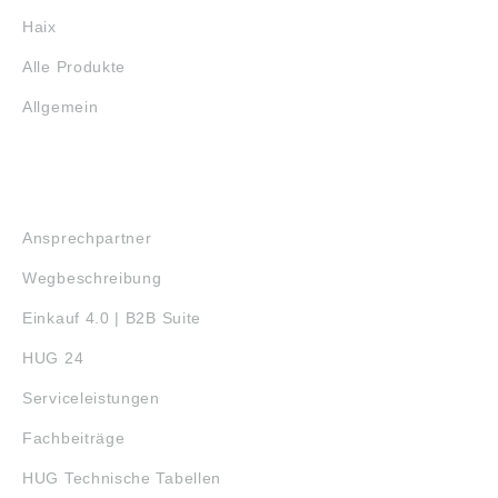
Haix
Alle Produkte
Allgemein
SERVICE
Ansprechpartner
Wegbeschreibung
Einkauf 4.0 | B2B Suite
HUG 24
Serviceleistungen
Fachbeiträge
HUG Technische Tabellen