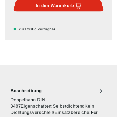
In den
Warenkorb
kurzfristig verfügbar
Beschreibung
Doppelhahn DIN
3487Eigenschaften:SelbstdichtendKein
DichtungsverschleißEinsatzbereiche:Für