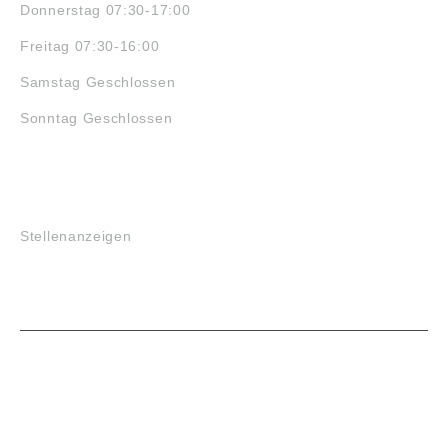
Donnerstag 07:30-17:00
Freitag 07:30-16:00
Samstag Geschlossen
Sonntag Geschlossen
JOBS
Stellenanzeigen
VORTEILE