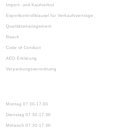
Import- und Kaufverbot
Exportkontrollklausel für Verkaufsverträge
Qualitätsmanagement
Reach
Code of Conduct
AEO-Erklärung
Verpackungsverordnung
ÖFFNUNGSZEITEN
Montag 07:30-17:00
Dienstag 07:30-17:00
Mittwoch 07:30-17:00