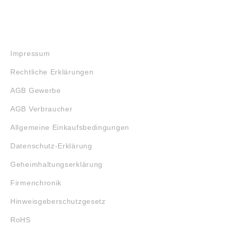
RECHTLICHES
Impressum
Rechtliche Erklärungen
AGB Gewerbe
AGB Verbraucher
Allgemeine Einkaufsbedingungen
Datenschutz-Erklärung
Geheimhaltungserklärung
Firmenchronik
Hinweisgeberschutzgesetz
RoHS