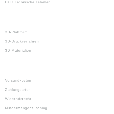
HUG Technische Tabellen
3D-DRUCK
3D-Plattform
3D-Druckverfahren
3D-Materialien
FAQ
Versandkosten
Zahlungsarten
Widerrufsrecht
Mindermengenzuschlag