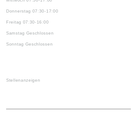
Mittwoch 07:30-17:00
Donnerstag 07:30-17:00
Freitag 07:30-16:00
Samstag Geschlossen
Sonntag Geschlossen
JOBS
Stellenanzeigen