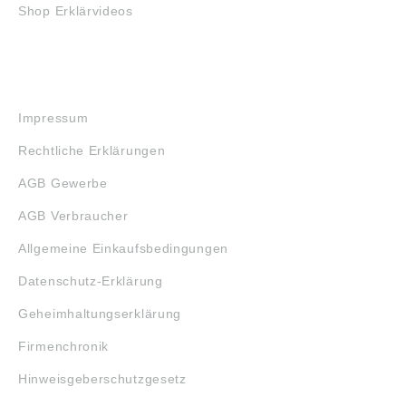
Shop Erklärvideos
RECHTLICHES
Impressum
Rechtliche Erklärungen
AGB Gewerbe
AGB Verbraucher
Allgemeine Einkaufsbedingungen
Datenschutz-Erklärung
Geheimhaltungserklärung
Firmenchronik
Hinweisgeberschutzgesetz