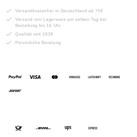
VORTEILE
Versandkostenfrei in Deutschland ab 75€
Versand von Lagerware am selben Tag bei
Bestellung bis 16 Uhr
Qualität seit 1938
Persönliche Beratung
ZAHLUNGSARTEN
VERSANDARTEN