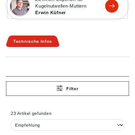
Kugelnutwellen-Muttern
Erwin Küfner
Technische Infos
Filter
23 Artikel gefunden