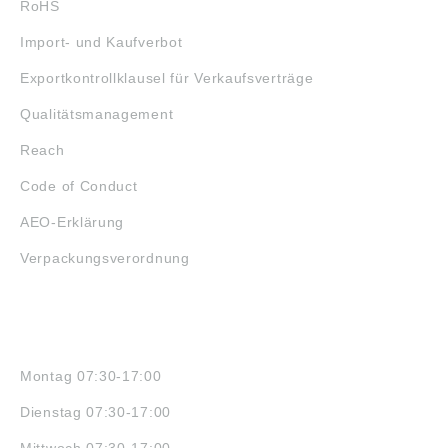
RoHS
Import- und Kaufverbot
Exportkontrollklausel für Verkaufsverträge
Qualitätsmanagement
Reach
Code of Conduct
AEO-Erklärung
Verpackungsverordnung
ÖFFNUNGSZEITEN
Montag 07:30-17:00
Dienstag 07:30-17:00