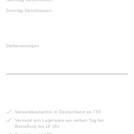
Sonntag Geschlossen
JOBS
Stellenanzeigen
VORTEILE
Versandkostenfrei in Deutschland ab 75€
Versand von Lagerware am selben Tag bei
Bestellung bis 16 Uhr