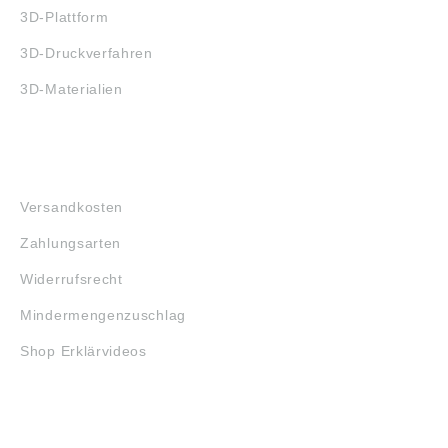
3D-Plattform
3D-Druckverfahren
3D-Materialien
FAQ
Versandkosten
Zahlungsarten
Widerrufsrecht
Mindermengenzuschlag
Shop Erklärvideos
RECHTLICHES