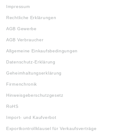
Impressum
Rechtliche Erklärungen
AGB Gewerbe
AGB Verbraucher
Allgemeine Einkaufsbedingungen
Datenschutz-Erklärung
Geheimhaltungserklärung
Firmenchronik
Hinweisgeberschutzgesetz
RoHS
Import- und Kaufverbot
Exportkontrollklausel für Verkaufsverträge