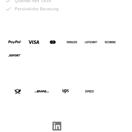
Qualität seit 1938
Persönliche Beratung
ZAHLUNGSARTEN
VERSANDARTEN
SOCIAL-MEDIA