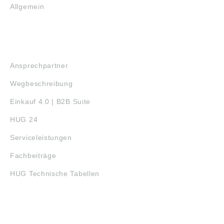
Allgemein
SERVICE
Ansprechpartner
Wegbeschreibung
Einkauf 4.0 | B2B Suite
HUG 24
Serviceleistungen
Fachbeiträge
HUG Technische Tabellen
3D-DRUCK