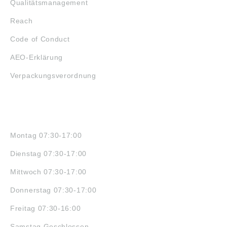
Qualitätsmanagement
Reach
Code of Conduct
AEO-Erklärung
Verpackungsverordnung
ÖFFNUNGSZEITEN
Montag 07:30-17:00
Dienstag 07:30-17:00
Mittwoch 07:30-17:00
Donnerstag 07:30-17:00
Freitag 07:30-16:00
Samstag Geschlossen