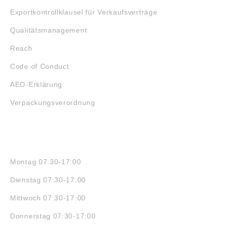
Exportkontrollklausel für Verkaufsverträge
Qualitätsmanagement
Reach
Code of Conduct
AEO-Erklärung
Verpackungsverordnung
ÖFFNUNGSZEITEN
Montag 07:30-17:00
Dienstag 07:30-17:00
Mittwoch 07:30-17:00
Donnerstag 07:30-17:00