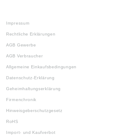
RECHTLICHES
Impressum
Rechtliche Erklärungen
AGB Gewerbe
AGB Verbraucher
Allgemeine Einkaufsbedingungen
Datenschutz-Erklärung
Geheimhaltungserklärung
Firmenchronik
Hinweisgeberschutzgesetz
RoHS
Import- und Kaufverbot