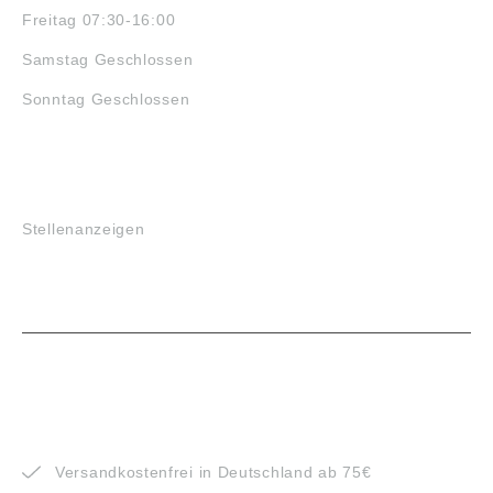
Freitag 07:30-16:00
Samstag Geschlossen
Sonntag Geschlossen
JOBS
Stellenanzeigen
VORTEILE
Versandkostenfrei in Deutschland ab 75€