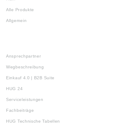
Alle Produkte
Allgemein
SERVICE
Ansprechpartner
Wegbeschreibung
Einkauf 4.0 | B2B Suite
HUG 24
Serviceleistungen
Fachbeiträge
HUG Technische Tabellen