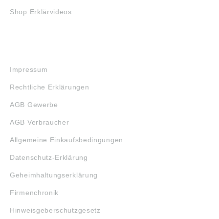
Shop Erklärvideos
RECHTLICHES
Impressum
Rechtliche Erklärungen
AGB Gewerbe
AGB Verbraucher
Allgemeine Einkaufsbedingungen
Datenschutz-Erklärung
Geheimhaltungserklärung
Firmenchronik
Hinweisgeberschutzgesetz