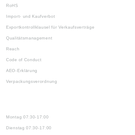
RoHS
Import- und Kaufverbot
Exportkontrollklausel für Verkaufsverträge
Qualitätsmanagement
Reach
Code of Conduct
AEO-Erklärung
Verpackungsverordnung
ÖFFNUNGSZEITEN
Montag 07:30-17:00
Dienstag 07:30-17:00