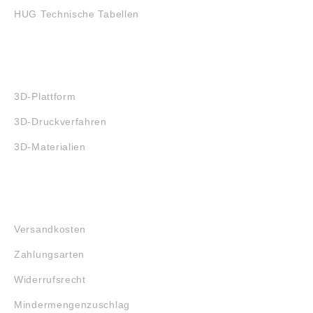
HUG Technische Tabellen
3D-DRUCK
3D-Plattform
3D-Druckverfahren
3D-Materialien
FAQ
Versandkosten
Zahlungsarten
Widerrufsrecht
Mindermengenzuschlag