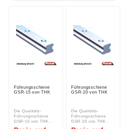
Führungsschiene
Führungsschiene
GSR-15 von THK
GSR-20 von THK
Die Qualitäts-
Die Qualitäts-
Führungsschiene
Führungsschiene
GSR-15 von THK
GSR-20 von THK
gehört zur
gehört zur