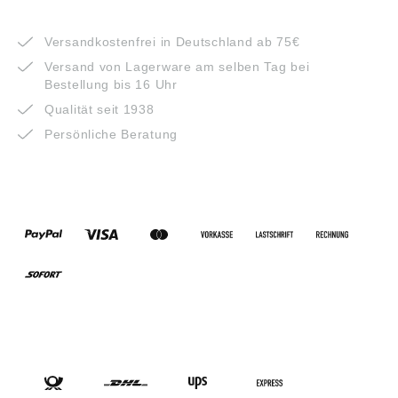
VORTEILE
Versandkostenfrei in Deutschland ab 75€
Versand von Lagerware am selben Tag bei
Bestellung bis 16 Uhr
Qualität seit 1938
Persönliche Beratung
ZAHLUNGSARTEN
VERSANDARTEN