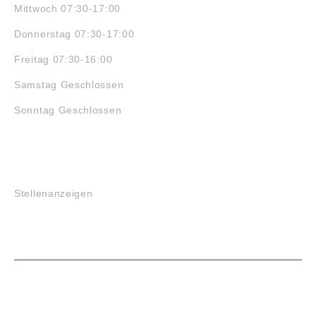
Mittwoch 07:30-17:00
Donnerstag 07:30-17:00
Freitag 07:30-16:00
Samstag Geschlossen
Sonntag Geschlossen
JOBS
Stellenanzeigen