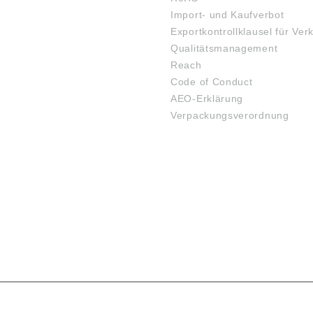
Import- und Kaufverbot
Exportkontrollklausel für Ver
Qualitätsmanagement
Reach
Code of Conduct
AEO-Erklärung
Verpackungsverordnung