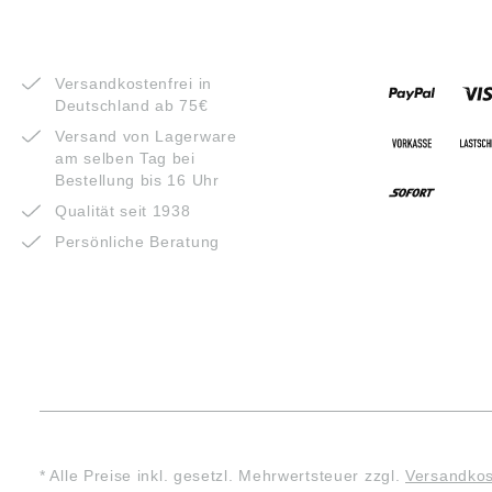
VORTEILE
ZAHLUNG
Versandkostenfrei in
Deutschland ab 75€
Versand von Lagerware
am selben Tag bei
Bestellung bis 16 Uhr
Qualität seit 1938
Persönliche Beratung
* Alle Preise inkl. gesetzl. Mehrwertsteuer zzgl.
Versandko